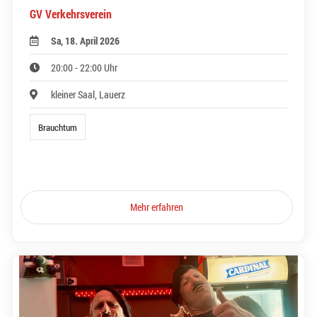
GV Verkehrsverein
Sa, 18. April 2026
20:00 - 22:00 Uhr
kleiner Saal, Lauerz
Brauchtum
Mehr erfahren