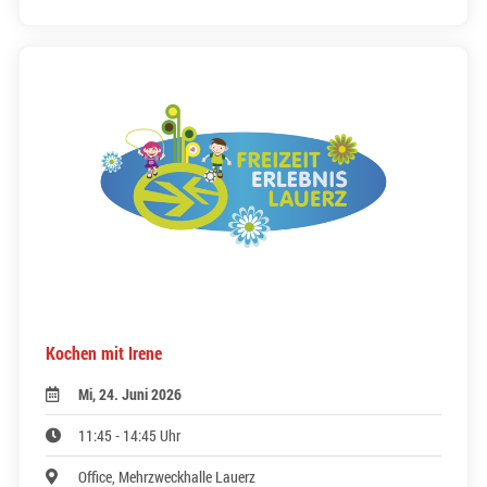
Kochen mit Irene
Mi, 24. Juni 2026
11:45 - 14:45 Uhr
Office, Mehrzweckhalle Lauerz