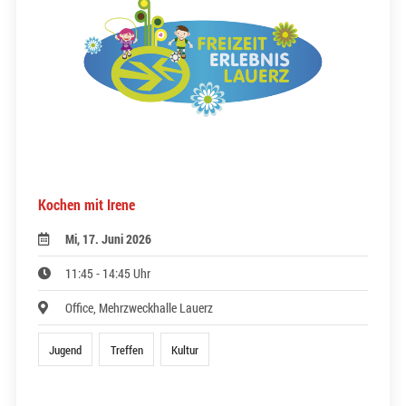
Kochen mit Irene
Mi, 17. Juni 2026
11:45 - 14:45 Uhr
Office, Mehrzweckhalle Lauerz
Jugend
Treffen
Kultur