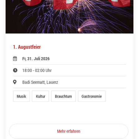
1. Augustfeier
Fr, 31. Juli 2026
18:00 - 02:00 Uhr
Badi Seematt, Lauerz
Musik
Kultur
Brauchtum
Gastronomie
Mehr erfahren