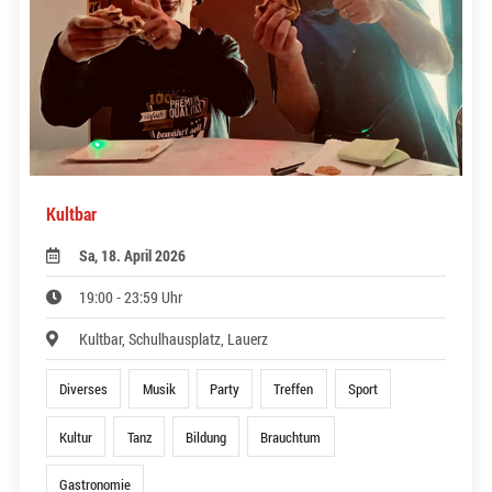
Kultbar
Sa, 18. April 2026
19:00 - 23:59 Uhr
Kultbar, Schulhausplatz, Lauerz
Diverses
Musik
Party
Treffen
Sport
Kultur
Tanz
Bildung
Brauchtum
Gastronomie