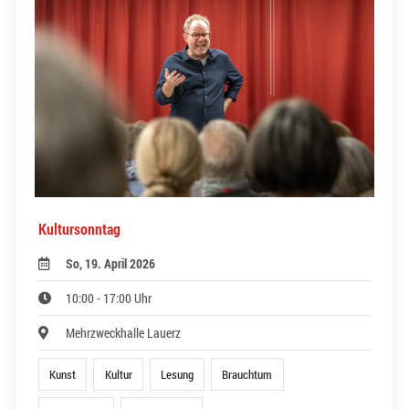
Kultursonntag
So, 19. April 2026
10:00 - 17:00 Uhr
Mehrzweckhalle Lauerz
Kunst
Kultur
Lesung
Brauchtum