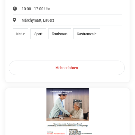
10:00 - 17:00 Uhr
Märchymatt, Lauerz
Natur
Sport
Tourismus
Gastronomie
Mehr erfahren