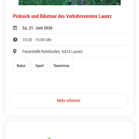
Picknick und Biketour des Verkehrsvereins Lauerz
So, 21. Juni 2026
10:30 - 15:00 Uhr
Feuerstelle Rohrboden, 6424 Lauerz
Natur
Sport
Tourismus
Mehr erfahren