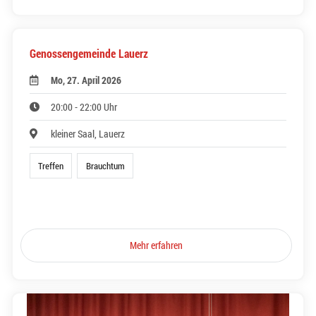
Genossengemeinde Lauerz
Mo, 27. April 2026
20:00 - 22:00 Uhr
kleiner Saal, Lauerz
Treffen
Brauchtum
Mehr erfahren