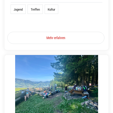
Jugend
Treffen
Kultur
Mehr erfahren