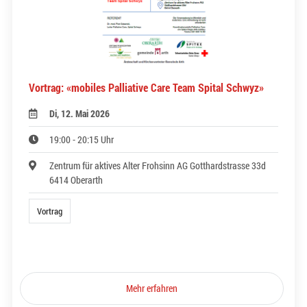
Vortrag: «mobiles Palliative Care Team Spital Schwyz»
Di, 12. Mai 2026
19:00 - 20:15 Uhr
Zentrum für aktives Alter Frohsinn AG Gotthardstrasse 33d
6414 Oberarth
Vortrag
Mehr erfahren