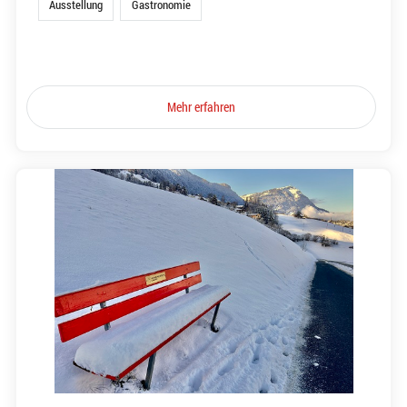
Ausstellung
Gastronomie
Mehr erfahren