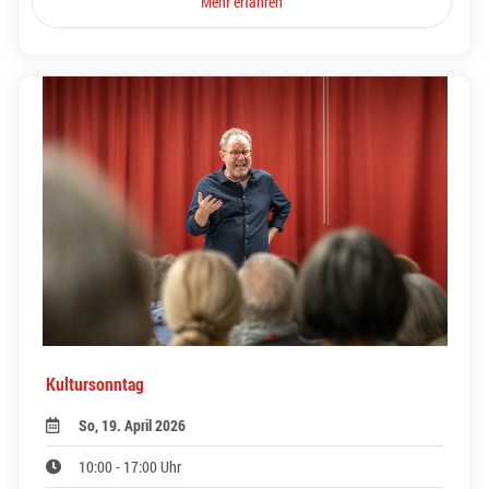
Mehr erfahren
Kultursonntag
So, 19. April 2026
10:00 - 17:00 Uhr