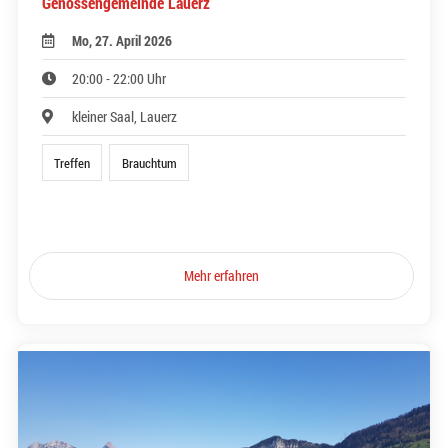
Genossengemeinde Lauerz
Mo, 27. April 2026
20:00 - 22:00 Uhr
kleiner Saal, Lauerz
Treffen
Brauchtum
Mehr erfahren