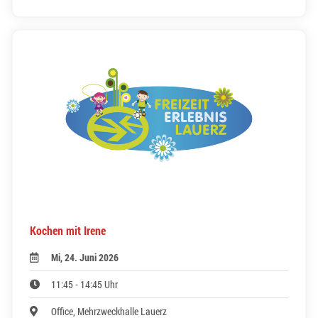
Kochen mit Irene
Mi, 24. Juni 2026
11:45 - 14:45 Uhr
Office, Mehrzweckhalle Lauerz