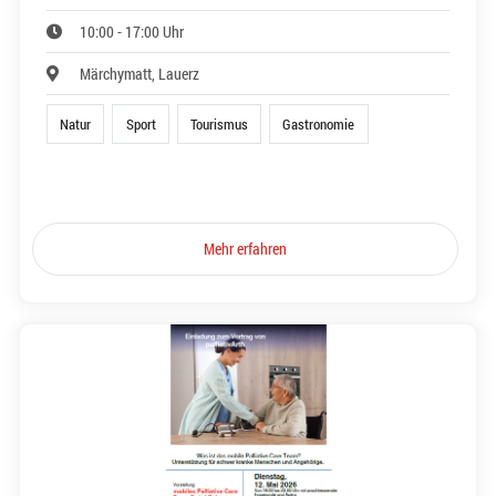
10:00 - 17:00 Uhr
Märchymatt, Lauerz
Natur
Sport
Tourismus
Gastronomie
Mehr erfahren