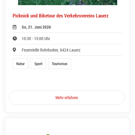
Picknick und Biketour des Verkehrsvereins Lauerz
So, 21. Juni 2026
10:30 - 15:00 Uhr
Feuerstelle Rohrboden, 6424 Lauerz
Natur
Sport
Tourismus
Mehr erfahren