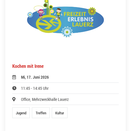
Kochen mit Irene
Mi, 17. Juni 2026
11:45 - 14:45 Uhr
Office, Mehrzweckhalle Lauerz
Jugend
Treffen
Kultur