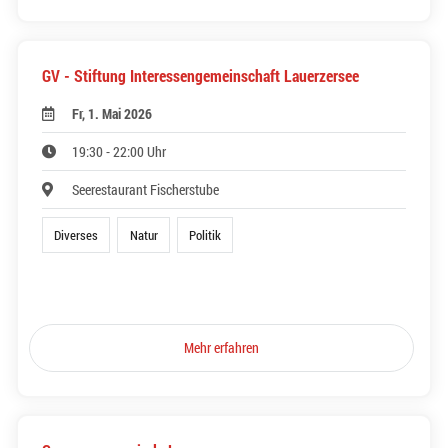
GV - Stiftung Interessengemeinschaft Lauerzersee
Fr, 1. Mai 2026
19:30 - 22:00 Uhr
Seerestaurant Fischerstube
Diverses
Natur
Politik
Mehr erfahren