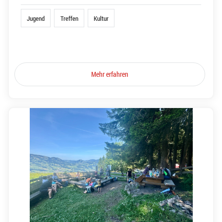
Jugend
Treffen
Kultur
Mehr erfahren