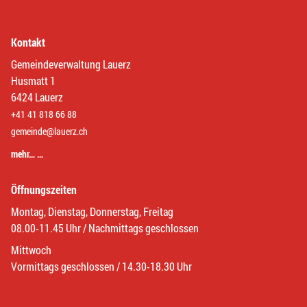
Kontakt
Gemeindeverwaltung Lauerz
Husmatt 1
6424 Lauerz
+41 41 818 66 88
gemeinde@lauerz.ch
mehr… …
Öffnungszeiten
Montag, Dienstag, Donnerstag, Freitag
08.00-11.45 Uhr / Nachmittags geschlossen
Mittwoch
Vormittags geschlossen / 14.30-18.30 Uhr