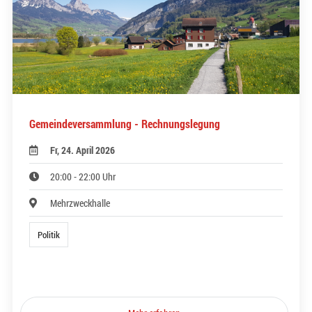
Gemeindeversammlung - Rechnungslegung
Fr, 24. April 2026
20:00 - 22:00 Uhr
Mehrzweckhalle
Politik