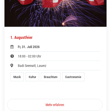
1. Augustfeier
Fr, 31. Juli 2026
18:00 - 02:00 Uhr
Badi Seematt, Lauerz
Musik
Kultur
Brauchtum
Gastronomie
Mehr erfahren