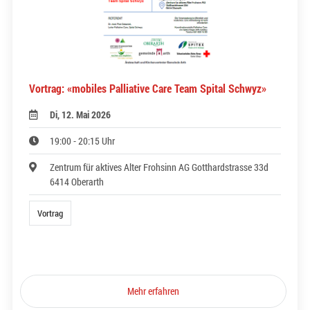
Vortrag: «mobiles Palliative Care Team Spital Schwyz»
Di, 12. Mai 2026
19:00 - 20:15 Uhr
Zentrum für aktives Alter Frohsinn AG Gotthardstrasse 33d
6414 Oberarth
Vortrag
Mehr erfahren