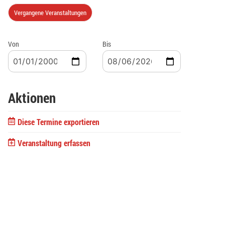
Vergangene Veranstaltungen
Von
Bis
Aktionen
Diese Termine exportieren
Veranstaltung erfassen