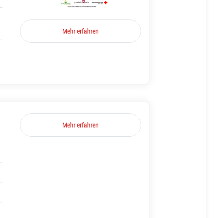
Mehr erfahren
Mehr erfahren