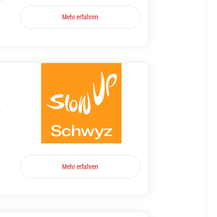
Mehr erfahren
Mehr erfahren