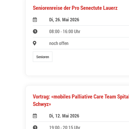
Seniorenreise der Pro Senectute Lauerz
Di, 26. Mai 2026
08:00 - 16:00 Uhr
noch offen
Senioren
Vortrag: «mobiles Palliative Care Team Spita
Schwyz»
Di, 12. Mai 2026
19:00 - 20:15 Uhr