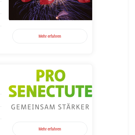
Mehr erfahren
Mehr erfahren