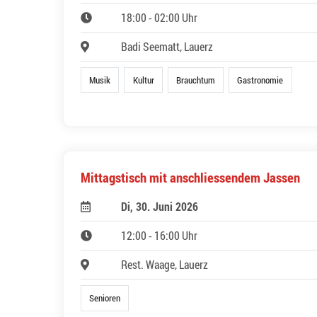
18:00 - 02:00 Uhr
Badi Seematt, Lauerz
Musik
Kultur
Brauchtum
Gastronomie
Mittagstisch mit anschliessendem Jassen
Di, 30. Juni 2026
12:00 - 16:00 Uhr
Rest. Waage, Lauerz
Senioren