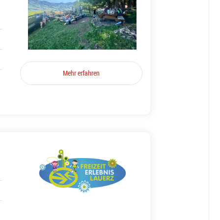
Mehr erfahren