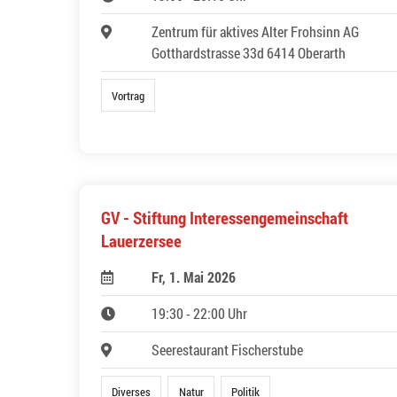
Zentrum für aktives Alter Frohsinn AG
Gotthardstrasse 33d 6414 Oberarth
Vortrag
GV - Stiftung Interessengemeinschaft
Lauerzersee
Fr, 1. Mai 2026
19:30 - 22:00 Uhr
Seerestaurant Fischerstube
Diverses
Natur
Politik