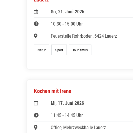
So, 21. Juni 2026
10:30 - 15:00 Uhr
Feuerstelle Rohrboden, 6424 Lauerz
Natur
Sport
Tourismus
Kochen mit Irene
Mi, 17. Juni 2026
11:45 - 14:45 Uhr
Office, Mehrzweckhalle Lauerz