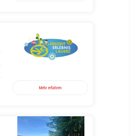
Mehr erfahren