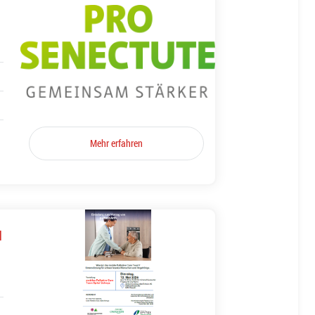
Mehr erfahren
l