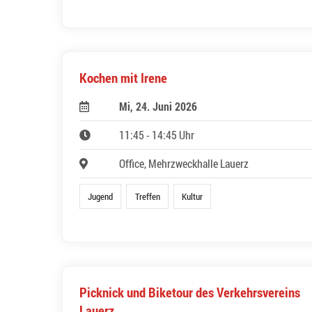
Kochen mit Irene
Mi, 24. Juni 2026
11:45 - 14:45 Uhr
Office, Mehrzweckhalle Lauerz
Jugend
Treffen
Kultur
Picknick und Biketour des Verkehrsvereins
Lauerz