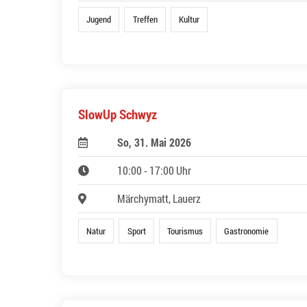
Jugend
Treffen
Kultur
SlowUp Schwyz
So, 31. Mai 2026
10:00 - 17:00 Uhr
Märchymatt, Lauerz
Natur
Sport
Tourismus
Gastronomie