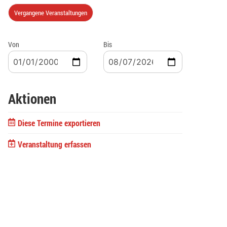
Vergangene Veranstaltungen
Von
Bis
Aktionen
Diese Termine exportieren
Veranstaltung erfassen