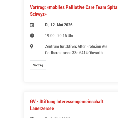
Vortrag: «mobiles Palliative Care Team Spita
Schwyz»
Di, 12. Mai 2026
19:00 - 20:15 Uhr
Zentrum für aktives Alter Frohsinn AG
Gotthardstrasse 33d 6414 Oberarth
Vortrag
GV - Stiftung Interessengemeinschaft
Lauerzersee