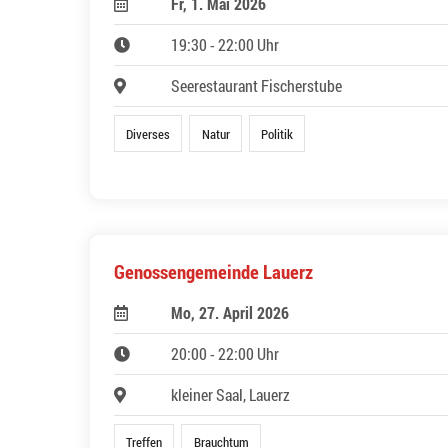
Fr, 1. Mai 2026
19:30 - 22:00 Uhr
Seerestaurant Fischerstube
Diverses
Natur
Politik
Genossengemeinde Lauerz
Mo, 27. April 2026
20:00 - 22:00 Uhr
kleiner Saal, Lauerz
Treffen
Brauchtum