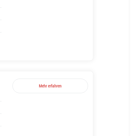
Mehr erfahren