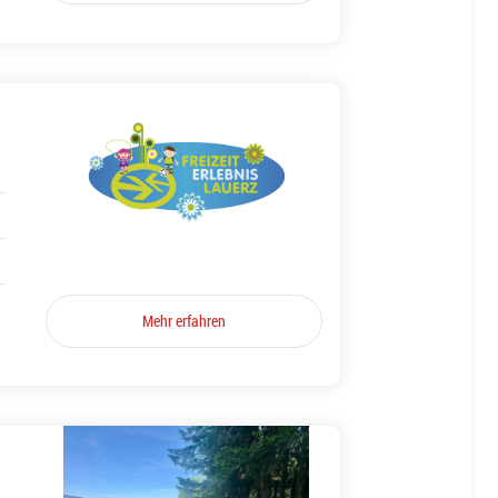
Mehr erfahren