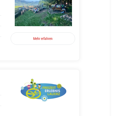
Mehr erfahren