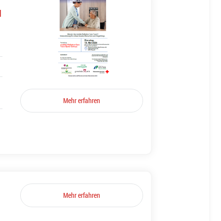
l
Mehr erfahren
Mehr erfahren