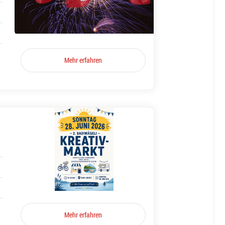
Mehr erfahren
Mehr erfahren