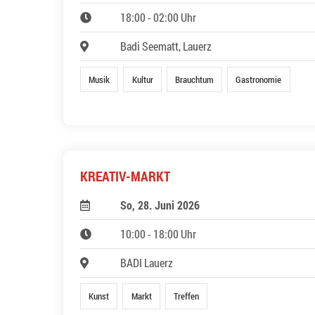
18:00 - 02:00 Uhr
Badi Seematt, Lauerz
Musik
Kultur
Brauchtum
Gastronomie
KREATIV-MARKT
So, 28. Juni 2026
10:00 - 18:00 Uhr
BADI Lauerz
Kunst
Markt
Treffen