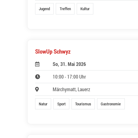
Jugend
Treffen
Kultur
SlowUp Schwyz
So, 31. Mai 2026
10:00 - 17:00 Uhr
Märchymatt, Lauerz
Natur
Sport
Tourismus
Gastronomie