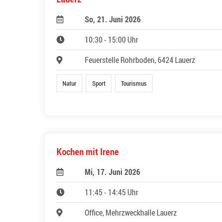
So, 21. Juni 2026
10:30 - 15:00 Uhr
Feuerstelle Rohrboden, 6424 Lauerz
Natur
Sport
Tourismus
Kochen mit Irene
Mi, 17. Juni 2026
11:45 - 14:45 Uhr
Office, Mehrzweckhalle Lauerz