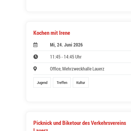
Kochen mit Irene
Mi, 24. Juni 2026
11:45 - 14:45 Uhr
Office, Mehrzweckhalle Lauerz
Jugend
Treffen
Kultur
Picknick und Biketour des Verkehrsvereins
Lauerz