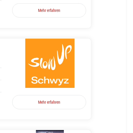
Mehr erfahren
Mehr erfahren