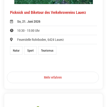
Picknick und Biketour des Verkehrsvereins Lauerz
So, 21. Juni 2026
10:30 - 15:00 Uhr
Feuerstelle Rohrboden, 6424 Lauerz
Natur
Sport
Tourismus
Mehr erfahren