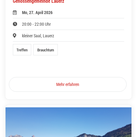
Genossengemeinde Lauerz
Mo, 27. April 2026
20:00 - 22:00 Uhr
kleiner Saal, Lauerz
Treffen
Brauchtum
Mehr erfahren