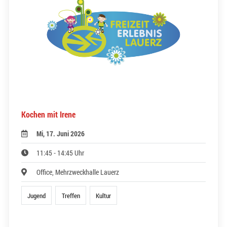
Kochen mit Irene
Mi, 17. Juni 2026
11:45 - 14:45 Uhr
Office, Mehrzweckhalle Lauerz
Jugend
Treffen
Kultur