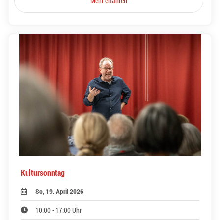
Mehr erfahren
Kultursonntag
So, 19. April 2026
10:00 - 17:00 Uhr