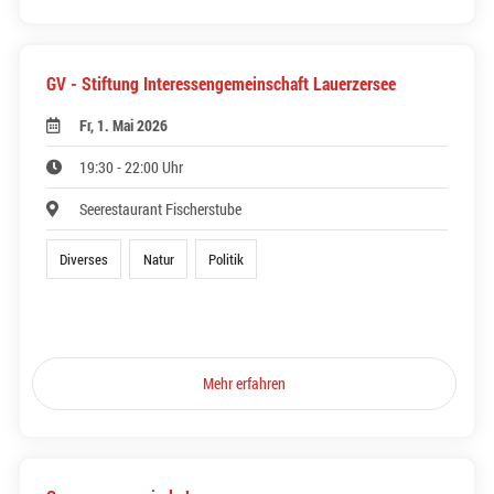
GV - Stiftung Interessengemeinschaft Lauerzersee
Fr, 1. Mai 2026
19:30 - 22:00 Uhr
Seerestaurant Fischerstube
Diverses
Natur
Politik
Mehr erfahren