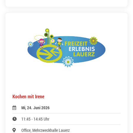
Kochen mit Irene
Mi, 24. Juni 2026
11:45 - 14:45 Uhr
Office, Mehrzweckhalle Lauerz