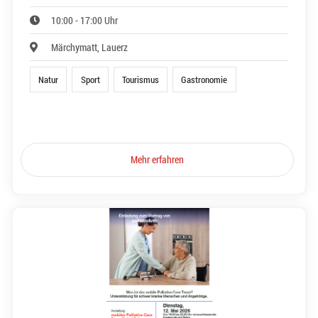
10:00 - 17:00 Uhr
Märchymatt, Lauerz
Natur
Sport
Tourismus
Gastronomie
Mehr erfahren