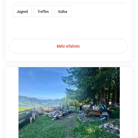
Jugend
Treffen
Kultur
Mehr erfahren