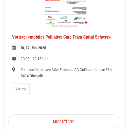
Vortrag: «mobiles Palliative Care Team Spital Schwyz»
Di, 12. Mai 2026
19:00 - 20:15 Uhr
Zentrum für aktives Alter Frohsinn AG Gotthardstrasse 33d
6414 Oberarth
Vortrag
Mehr erfahren