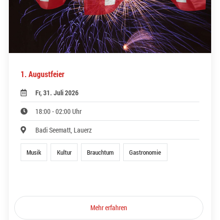
1. Augustfeier
Fr, 31. Juli 2026
18:00 - 02:00 Uhr
Badi Seematt, Lauerz
Musik
Kultur
Brauchtum
Gastronomie
Mehr erfahren