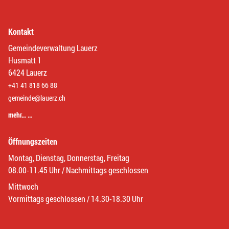
Kontakt
Gemeindeverwaltung Lauerz
Husmatt 1
6424 Lauerz
+41 41 818 66 88
gemeinde@lauerz.ch
mehr… …
Öffnungszeiten
Montag, Dienstag, Donnerstag, Freitag
08.00-11.45 Uhr / Nachmittags geschlossen
Mittwoch
Vormittags geschlossen / 14.30-18.30 Uhr