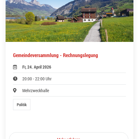
Gemeindeversammlung - Rechnungslegung
Fr, 24. April 2026
20:00 - 22:00 Uhr
Mehrzweckhalle
Politik