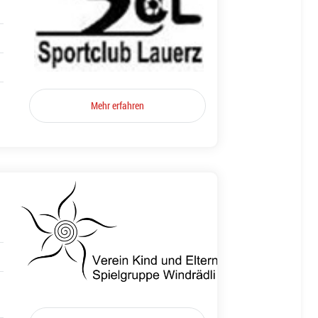
Mehr erfahren