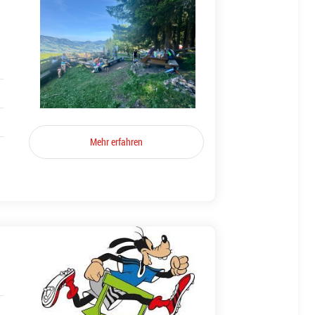
Mehr erfahren