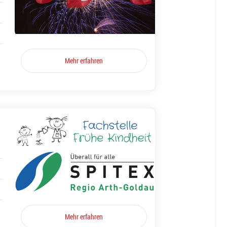
Mehr erfahren
Mehr erfahren