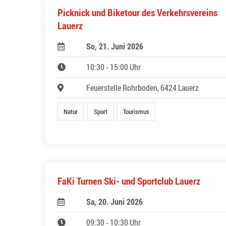
Picknick und Biketour des Verkehrsvereins
Lauerz
So, 21. Juni 2026
10:30 - 15:00 Uhr
Feuerstelle Rohrboden, 6424 Lauerz
Natur
Sport
Tourismus
FaKi Turnen Ski- und Sportclub Lauerz
Sa, 20. Juni 2026
09:30 - 10:30 Uhr