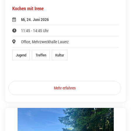
Kochen mit Irene
Mi, 24. Juni 2026
11:45 - 14:45 Uhr
Office, Mehrzweckhalle Lauerz
Jugend
Treffen
Kultur
Mehr erfahren