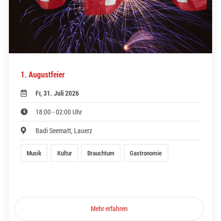
1. Augustfeier
Fr, 31. Juli 2026
18:00 - 02:00 Uhr
Badi Seematt, Lauerz
Musik
Kultur
Brauchtum
Gastronomie
Mehr erfahren