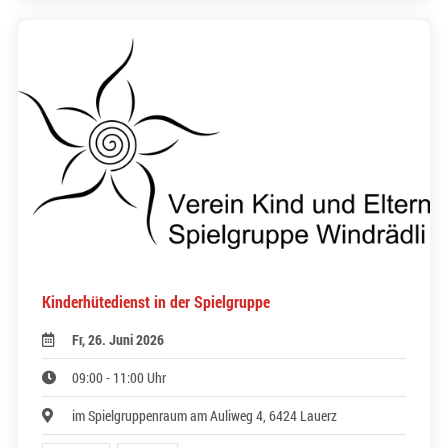
Kinderhütedienst in der Spielgruppe
Fr, 26. Juni 2026
09:00 - 11:00 Uhr
im Spielgruppenraum am Auliweg 4, 6424 Lauerz