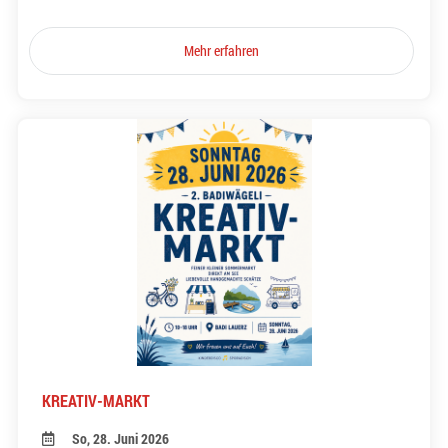
Mehr erfahren
KREATIV-MARKT
So, 28. Juni 2026