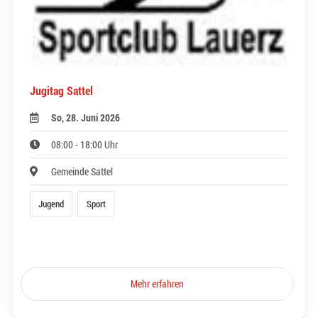
Jugitag Sattel
So, 28. Juni 2026
08:00 - 18:00 Uhr
Gemeinde Sattel
Jugend
Sport
Mehr erfahren