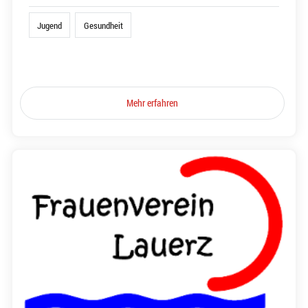
Jugend
Gesundheit
Mehr erfahren