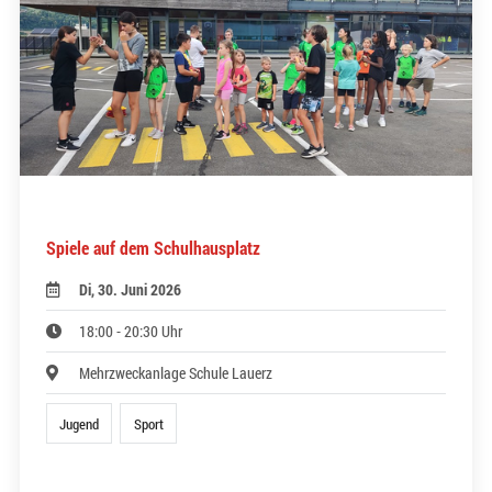
Spiele auf dem Schulhausplatz
Di, 30. Juni 2026
18:00 - 20:30 Uhr
Mehrzweckanlage Schule Lauerz
Jugend
Sport