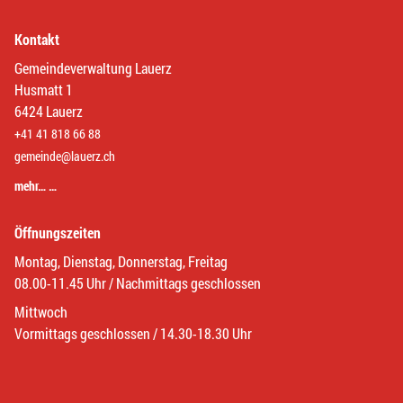
Kontakt
Gemeindeverwaltung Lauerz
Husmatt 1
6424 Lauerz
+41 41 818 66 88
gemeinde@lauerz.ch
mehr… …
Öffnungszeiten
Montag, Dienstag, Donnerstag, Freitag
08.00-11.45 Uhr / Nachmittags geschlossen
Mittwoch
Vormittags geschlossen / 14.30-18.30 Uhr