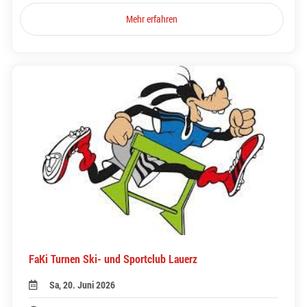
Mehr erfahren
FaKi Turnen Ski- und Sportclub Lauerz
Sa, 20. Juni 2026