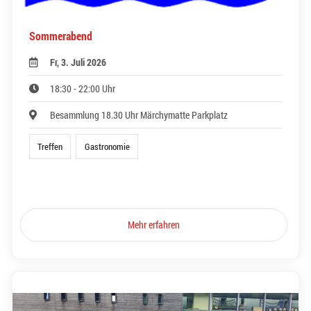
Sommerabend
Fr, 3. Juli 2026
18:30 - 22:00 Uhr
Besammlung 18.30 Uhr Märchymatte Parkplatz
Treffen
Gastronomie
Mehr erfahren