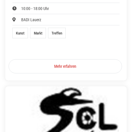
10:00 - 18:00 Uhr
BADI Lauerz
Kunst
Markt
Treffen
Mehr erfahren