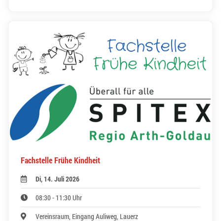
Fachstelle Frühe Kindheit
Di, 14. Juli 2026
08:30 - 11:30 Uhr
Vereinsraum, Eingang Auliweg, Lauerz