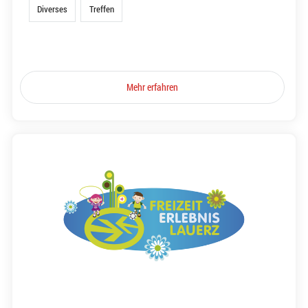
Diverses
Treffen
Mehr erfahren