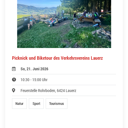
Picknick und Biketour des Verkehrsvereins Lauerz
So, 21. Juni 2026
10:30 - 15:00 Uhr
Feuerstelle Rohrboden, 6424 Lauerz
Natur
Sport
Tourismus