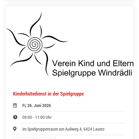
Kinderhütedienst in der Spielgruppe
Fr, 26. Juni 2026
09:00 - 11:00 Uhr
im Spielgruppenraum am Auliweg 4, 6424 Lauerz