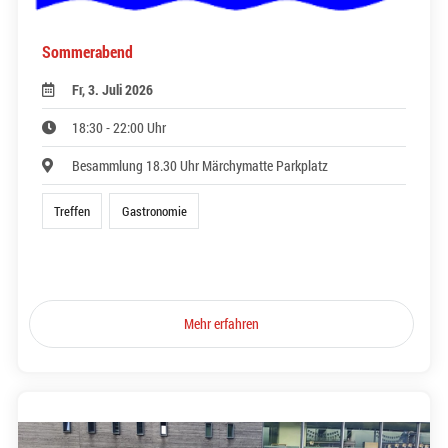
Sommerabend
Fr, 3. Juli 2026
18:30 - 22:00 Uhr
Besammlung 18.30 Uhr Märchymatte Parkplatz
Treffen
Gastronomie
Mehr erfahren