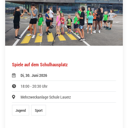
Spiele auf dem Schulhausplatz
Di, 30. Juni 2026
18:00 - 20:30 Uhr
Mehrzweckanlage Schule Lauerz
Jugend
Sport