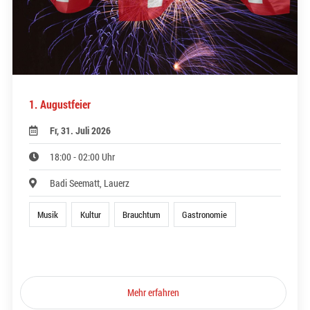
1. Augustfeier
Fr, 31. Juli 2026
18:00 - 02:00 Uhr
Badi Seematt, Lauerz
Musik
Kultur
Brauchtum
Gastronomie
Mehr erfahren