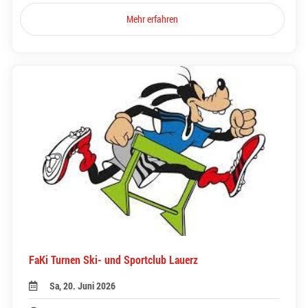
Mehr erfahren
FaKi Turnen Ski- und Sportclub Lauerz
Sa, 20. Juni 2026