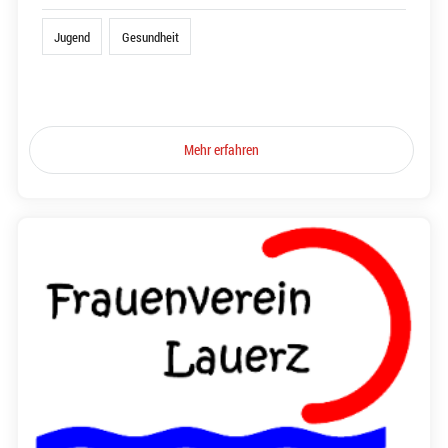
Jugend
Gesundheit
Mehr erfahren