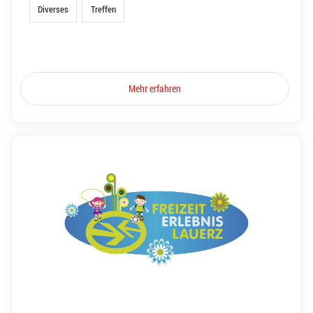
Diverses
Treffen
Mehr erfahren