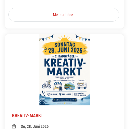
Mehr erfahren
KREATIV-MARKT
So, 28. Juni 2026