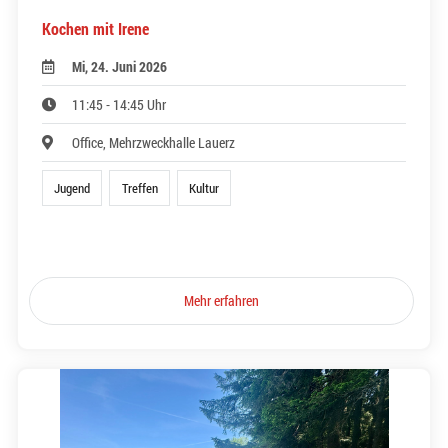
Kochen mit Irene
Mi, 24. Juni 2026
11:45 - 14:45 Uhr
Office, Mehrzweckhalle Lauerz
Jugend
Treffen
Kultur
Mehr erfahren