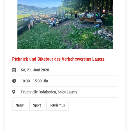
Picknick und Biketour des Verkehrsvereins Lauerz
So, 21. Juni 2026
10:30 - 15:00 Uhr
Feuerstelle Rohrboden, 6424 Lauerz
Natur
Sport
Tourismus