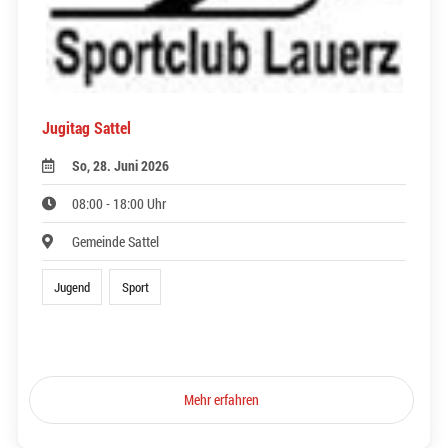
Jugitag Sattel
So, 28. Juni 2026
08:00 - 18:00 Uhr
Gemeinde Sattel
Jugend
Sport
Mehr erfahren