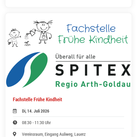
Fachstelle Frühe Kindheit
Di, 14. Juli 2026
08:30 - 11:30 Uhr
Vereinsraum, Eingang Auliweg, Lauerz