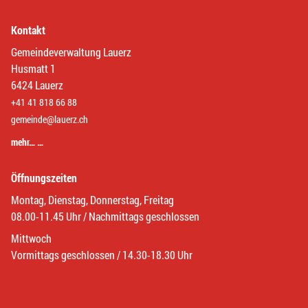
Kontakt
Gemeindeverwaltung Lauerz
Husmatt 1
6424 Lauerz
+41 41 818 66 88
gemeinde@lauerz.ch
mehr… …
Öffnungszeiten
Montag, Dienstag, Donnerstag, Freitag
08.00-11.45 Uhr / Nachmittags geschlossen
Mittwoch
Vormittags geschlossen / 14.30-18.30 Uhr