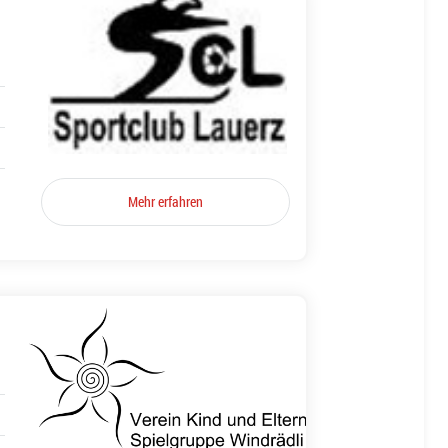
Mehr erfahren