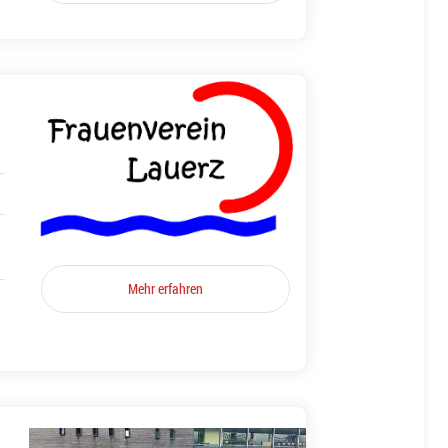
Mehr erfahren