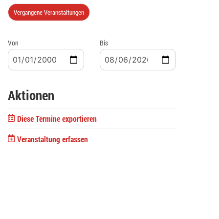
Vergangene Veranstaltungen
Von
Bis
Aktionen
Diese Termine exportieren
Veranstaltung erfassen