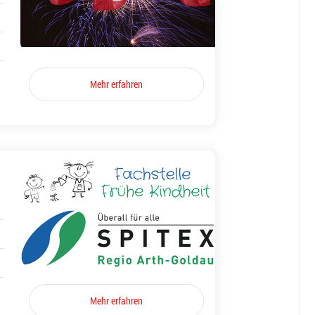
Mehr erfahren
Mehr erfahren