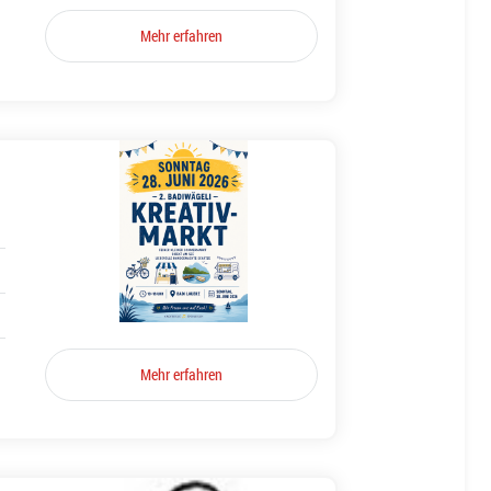
Mehr erfahren
Mehr erfahren