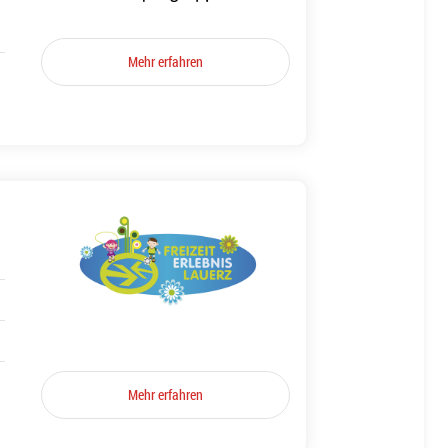
Mehr erfahren
Mehr erfahren