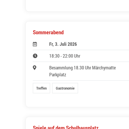
Sommerabend
Fr, 3. Juli 2026
18:30 - 22:00 Uhr
Besammlung 18.30 Uhr Märchymatte
Parkplatz
Treffen
Gastronomie
Spiele auf dem Schulhausplatz