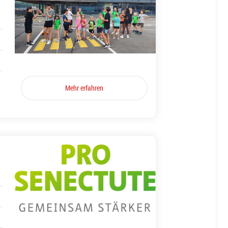
Mehr erfahren