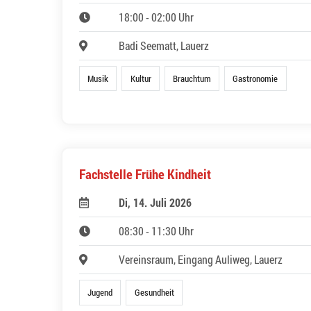
18:00 - 02:00 Uhr
Badi Seematt, Lauerz
Musik
Kultur
Brauchtum
Gastronomie
Fachstelle Frühe Kindheit
Di, 14. Juli 2026
08:30 - 11:30 Uhr
Vereinsraum, Eingang Auliweg, Lauerz
Jugend
Gesundheit