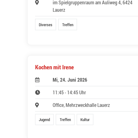
im Spielgruppenraum am Auliweg 4, 6424
Lauerz
Diverses
Treffen
Kochen mit Irene
Mi, 24. Juni 2026
11:45 - 14:45 Uhr
Office, Mehrzweckhalle Lauerz
Jugend
Treffen
Kultur