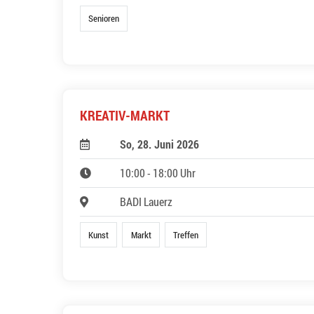
Senioren
KREATIV-MARKT
So, 28. Juni 2026
10:00 - 18:00 Uhr
BADI Lauerz
Kunst
Markt
Treffen