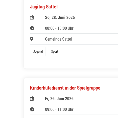
Jugitag Sattel
So, 28. Juni 2026
08:00 - 18:00 Uhr
Gemeinde Sattel
Jugend
Sport
Kinderhütedienst in der Spielgruppe
Fr, 26. Juni 2026
09:00 - 11:00 Uhr