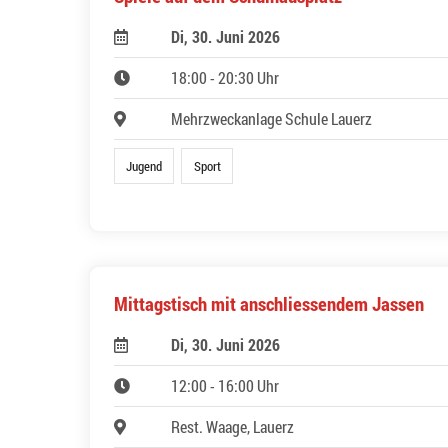
Di, 30. Juni 2026
18:00 - 20:30 Uhr
Mehrzweckanlage Schule Lauerz
Jugend
Sport
Mittagstisch mit anschliessendem Jassen
Di, 30. Juni 2026
12:00 - 16:00 Uhr
Rest. Waage, Lauerz