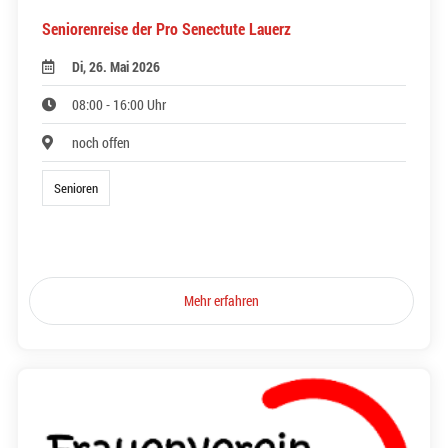
Seniorenreise der Pro Senectute Lauerz
Di, 26. Mai 2026
08:00 - 16:00 Uhr
noch offen
Senioren
Mehr erfahren