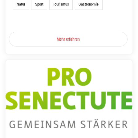
Natur
Sport
Tourismus
Gastronomie
Mehr erfahren