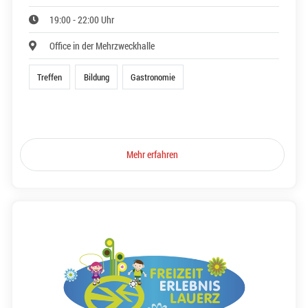
19:00 - 22:00 Uhr
Office in der Mehrzweckhalle
Treffen
Bildung
Gastronomie
Mehr erfahren