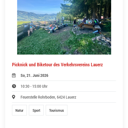
Picknick und Biketour des Verkehrsvereins Lauerz
So, 21. Juni 2026
10:30 - 15:00 Uhr
Feuerstelle Rohrboden, 6424 Lauerz
Natur
Sport
Tourismus