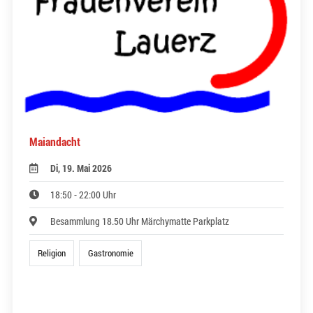
Maiandacht
Di, 19. Mai 2026
18:50 - 22:00 Uhr
Besammlung 18.50 Uhr Märchymatte Parkplatz
Religion
Gastronomie