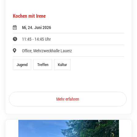
Kochen mit Irene
Mi, 24. Juni 2026
11:45 - 14:45 Uhr
Office, Mehrzweckhalle Lauerz
Jugend
Treffen
Kultur
Mehr erfahren