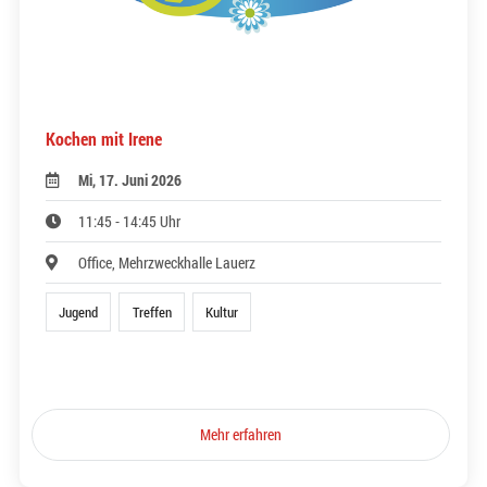
Kochen mit Irene
Mi, 17. Juni 2026
11:45 - 14:45 Uhr
Office, Mehrzweckhalle Lauerz
Jugend
Treffen
Kultur
Mehr erfahren