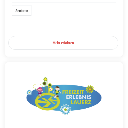
Senioren
Mehr erfahren