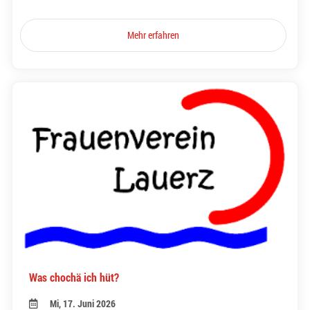
Mehr erfahren
Was chochä ich hüt?
Mi, 17. Juni 2026