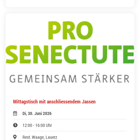
Mittagstisch mit anschliessendem Jassen
Di, 30. Juni 2026
12:00 - 16:00 Uhr
Rest. Waage, Lauerz