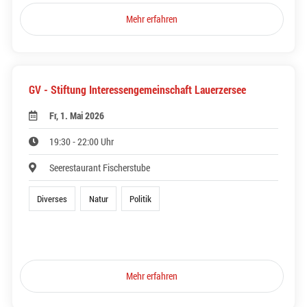
Mehr erfahren
GV - Stiftung Interessengemeinschaft Lauerzersee
Fr, 1. Mai 2026
19:30 - 22:00 Uhr
Seerestaurant Fischerstube
Diverses
Natur
Politik
Mehr erfahren