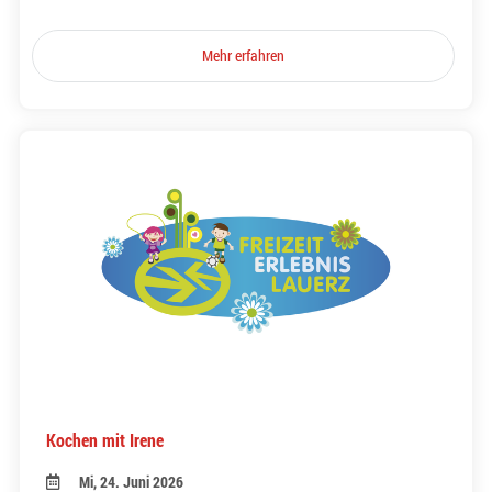
Mehr erfahren
Kochen mit Irene
Mi, 24. Juni 2026