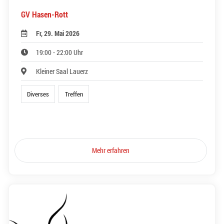
GV Hasen-Rott
Fr, 29. Mai 2026
19:00 - 22:00 Uhr
Kleiner Saal Lauerz
Diverses
Treffen
Mehr erfahren