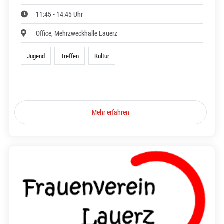
11:45 - 14:45 Uhr
Office, Mehrzweckhalle Lauerz
Jugend
Treffen
Kultur
Mehr erfahren