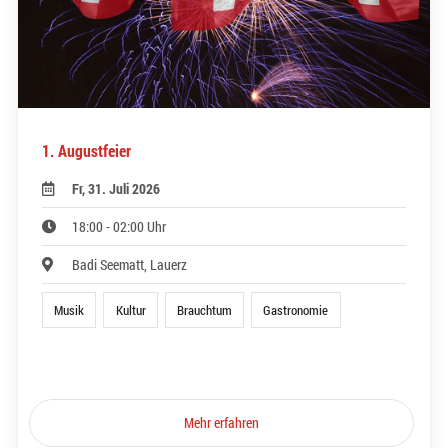
1. Augustfeier
Fr, 31. Juli 2026
18:00 - 02:00 Uhr
Badi Seematt, Lauerz
Musik
Kultur
Brauchtum
Gastronomie
Mehr erfahren