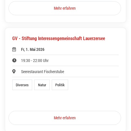
Mehr erfahren
GV - Stiftung Interessengemeinschaft Lauerzersee
Fr, 1. Mai 2026
19:30 - 22:00 Uhr
Seerestaurant Fischerstube
Diverses
Natur
Politik
Mehr erfahren