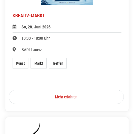
KREATIV-MARKT
So, 28. Juni 2026
10:00 - 18:00 Uhr
BADI Lauerz
Kunst
Markt
Treffen
Mehr erfahren