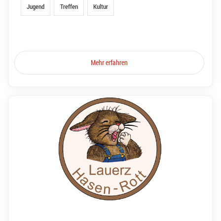
Jugend
Treffen
Kultur
Mehr erfahren