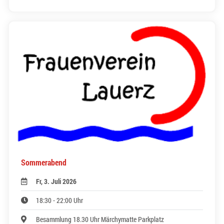
Sommerabend
Fr, 3. Juli 2026
18:30 - 22:00 Uhr
Besammlung 18.30 Uhr Märchymatte Parkplatz