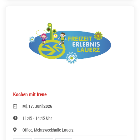
Kochen mit Irene
Mi, 17. Juni 2026
11:45 - 14:45 Uhr
Office, Mehrzweckhalle Lauerz