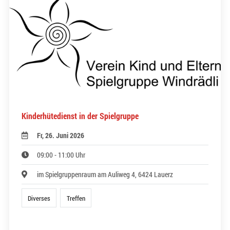
Kinderhütedienst in der Spielgruppe
Fr, 26. Juni 2026
09:00 - 11:00 Uhr
im Spielgruppenraum am Auliweg 4, 6424 Lauerz
Diverses
Treffen