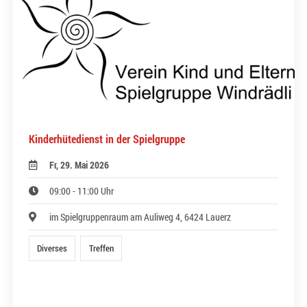
Kinderhütedienst in der Spielgruppe
Fr, 29. Mai 2026
09:00 - 11:00 Uhr
im Spielgruppenraum am Auliweg 4, 6424 Lauerz
Diverses
Treffen