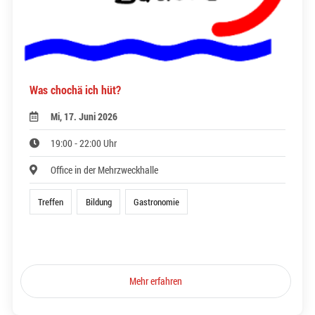
Was chochä ich hüt?
Mi, 17. Juni 2026
19:00 - 22:00 Uhr
Office in der Mehrzweckhalle
Treffen
Bildung
Gastronomie
Mehr erfahren