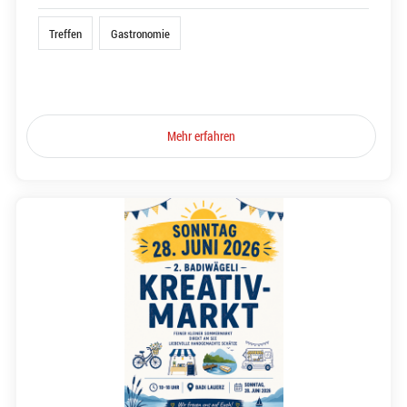
Treffen
Gastronomie
Mehr erfahren