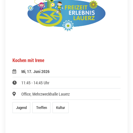
Kochen mit Irene
Mi, 17. Juni 2026
11:45 - 14:45 Uhr
Office, Mehrzweckhalle Lauerz
Jugend
Treffen
Kultur