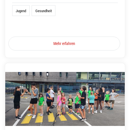
Jugend
Gesundheit
Mehr erfahren