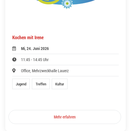
Kochen mit Irene
Mi, 24. Juni 2026
11:45 - 14:45 Uhr
Office, Mehrzweckhalle Lauerz
Jugend
Treffen
Kultur
Mehr erfahren