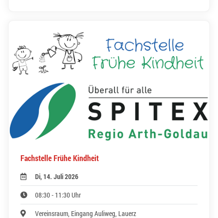
Fachstelle Frühe Kindheit
Di, 14. Juli 2026
08:30 - 11:30 Uhr
Vereinsraum, Eingang Auliweg, Lauerz