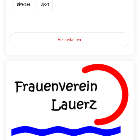
Diverses
Sport
Mehr erfahren