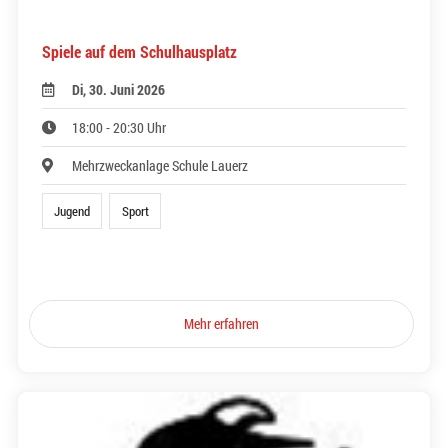
Spiele auf dem Schulhausplatz
Di, 30. Juni 2026
18:00 - 20:30 Uhr
Mehrzweckanlage Schule Lauerz
Jugend
Sport
Mehr erfahren