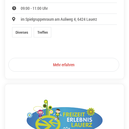
09:00 - 11:00 Uhr
im Spielgruppenraum am Auliweg 4, 6424 Lauerz
Diverses
Treffen
Mehr erfahren