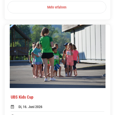
Mehr erfahren
UBS Kids Cup
Di, 16. Juni 2026