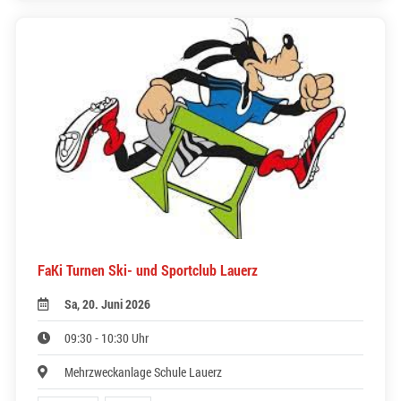
FaKi Turnen Ski- und Sportclub Lauerz
Sa, 20. Juni 2026
09:30 - 10:30 Uhr
Mehrzweckanlage Schule Lauerz