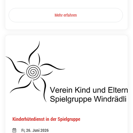
Mehr erfahren
Kinderhütedienst in der Spielgruppe
Fr, 26. Juni 2026