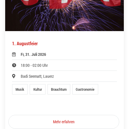
1. Augustfeier
Fr, 31. Juli 2026
18:00 - 02:00 Uhr
Badi Seematt, Lauerz
Musik
Kultur
Brauchtum
Gastronomie
Mehr erfahren