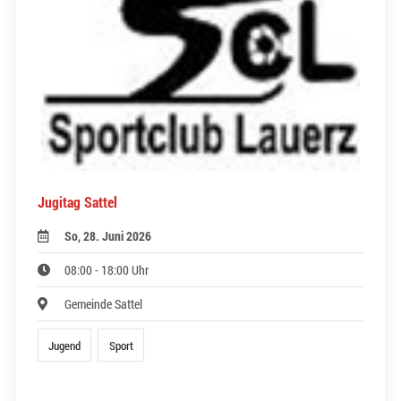
Jugitag Sattel
So, 28. Juni 2026
08:00 - 18:00 Uhr
Gemeinde Sattel
Jugend
Sport