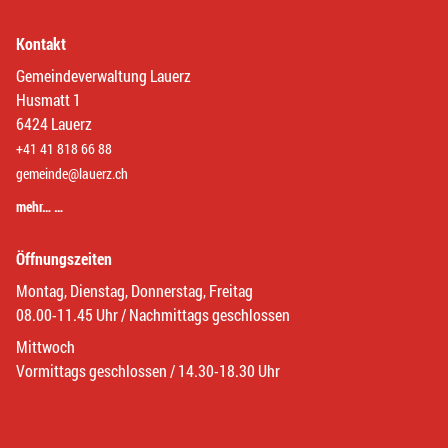
Kontakt
Gemeindeverwaltung Lauerz
Husmatt 1
6424 Lauerz
+41 41 818 66 88
gemeinde@lauerz.ch
mehr… …
Öffnungszeiten
Montag, Dienstag, Donnerstag, Freitag
08.00-11.45 Uhr / Nachmittags geschlossen
Mittwoch
Vormittags geschlossen / 14.30-18.30 Uhr