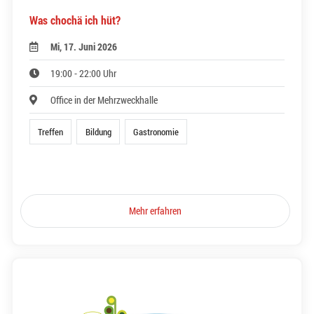
Was chochä ich hüt?
Mi, 17. Juni 2026
19:00 - 22:00 Uhr
Office in der Mehrzweckhalle
Treffen
Bildung
Gastronomie
Mehr erfahren