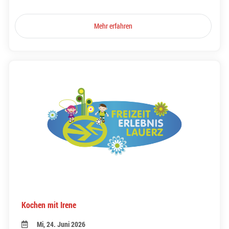
Mehr erfahren
Kochen mit Irene
Mi, 24. Juni 2026