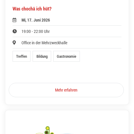
Was chochä ich hüt?
Mi, 17. Juni 2026
19:00 - 22:00 Uhr
Office in der Mehrzweckhalle
Treffen
Bildung
Gastronomie
Mehr erfahren