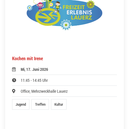
Kochen mit Irene
Mi, 17. Juni 2026
11:45 - 14:45 Uhr
Office, Mehrzweckhalle Lauerz
Jugend
Treffen
Kultur