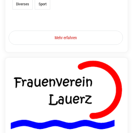
Diverses
Sport
Mehr erfahren