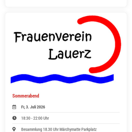
Sommerabend
Fr, 3. Juli 2026
18:30 - 22:00 Uhr
Besammlung 18.30 Uhr Märchymatte Parkplatz