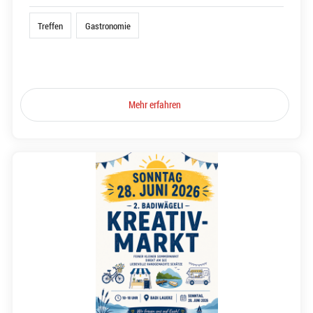
Treffen
Gastronomie
Mehr erfahren