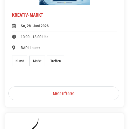
KREATIV-MARKT
So, 28. Juni 2026
10:00 - 18:00 Uhr
BADI Lauerz
Kunst
Markt
Treffen
Mehr erfahren