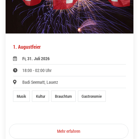
1. Augustfeier
Fr, 31. Juli 2026
18:00 - 02:00 Uhr
Badi Seematt, Lauerz
Musik
Kultur
Brauchtum
Gastronomie
Mehr erfahren