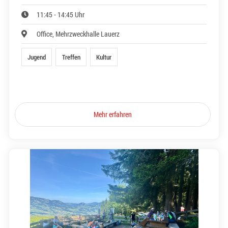
11:45 - 14:45 Uhr
Office, Mehrzweckhalle Lauerz
Jugend
Treffen
Kultur
Mehr erfahren