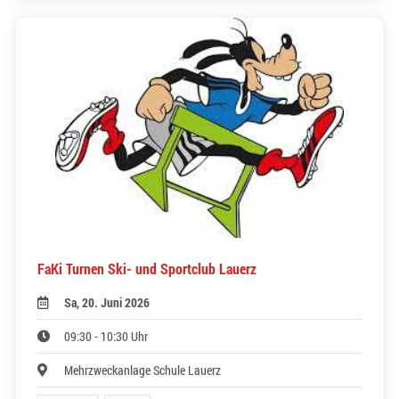
FaKi Turnen Ski- und Sportclub Lauerz
Sa, 20. Juni 2026
09:30 - 10:30 Uhr
Mehrzweckanlage Schule Lauerz