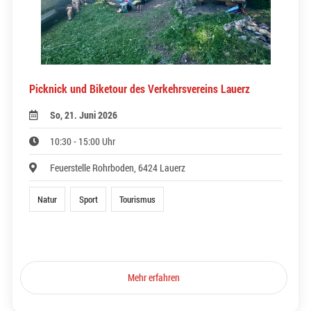
Picknick und Biketour des Verkehrsvereins Lauerz
So, 21. Juni 2026
10:30 - 15:00 Uhr
Feuerstelle Rohrboden, 6424 Lauerz
Natur
Sport
Tourismus
Mehr erfahren