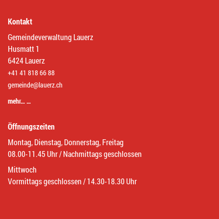
Kontakt
Gemeindeverwaltung Lauerz
Husmatt 1
6424 Lauerz
+41 41 818 66 88
gemeinde@lauerz.ch
mehr… …
Öffnungszeiten
Montag, Dienstag, Donnerstag, Freitag
08.00-11.45 Uhr / Nachmittags geschlossen
Mittwoch
Vormittags geschlossen / 14.30-18.30 Uhr