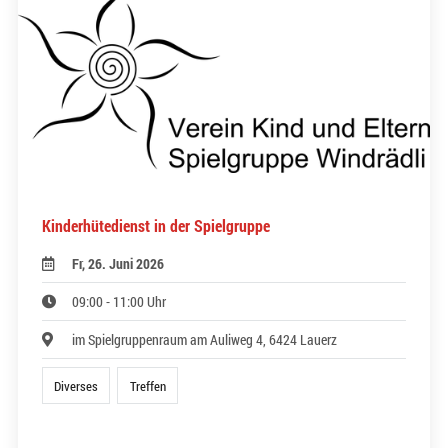
Kinderhütedienst in der Spielgruppe
Fr, 26. Juni 2026
09:00 - 11:00 Uhr
im Spielgruppenraum am Auliweg 4, 6424 Lauerz
Diverses
Treffen