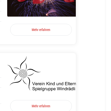
Mehr erfahren
Mehr erfahren