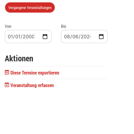
Vergangene Veranstaltungen
Von
Bis
Aktionen
Diese Termine exportieren
Veranstaltung erfassen