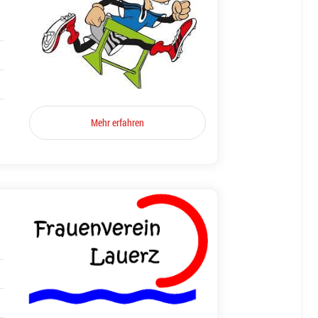
Mehr erfahren