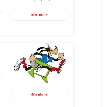
Mehr erfahren
Mehr erfahren