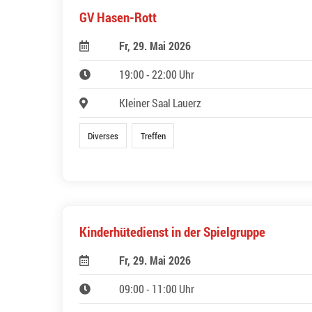
GV Hasen-Rott
Fr, 29. Mai 2026
19:00 - 22:00 Uhr
Kleiner Saal Lauerz
Diverses
Treffen
Kinderhütedienst in der Spielgruppe
Fr, 29. Mai 2026
09:00 - 11:00 Uhr