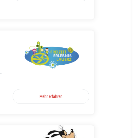
Mehr erfahren