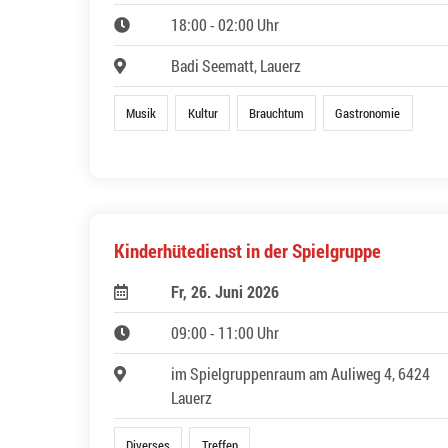
18:00 - 02:00 Uhr
Badi Seematt, Lauerz
Musik
Kultur
Brauchtum
Gastronomie
Kinderhütedienst in der Spielgruppe
Fr, 26. Juni 2026
09:00 - 11:00 Uhr
im Spielgruppenraum am Auliweg 4, 6424
Lauerz
Diverses
Treffen