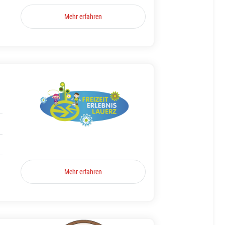
Mehr erfahren
Mehr erfahren