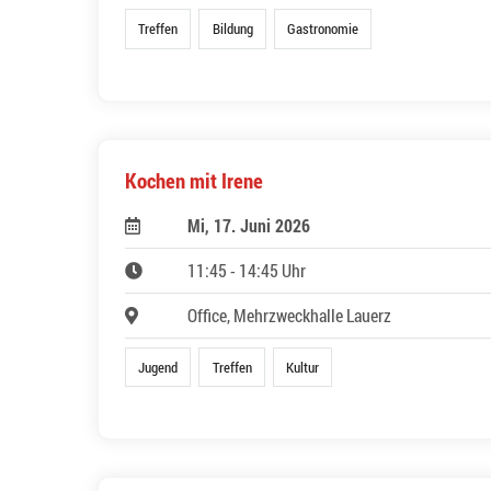
Treffen
Bildung
Gastronomie
Kochen mit Irene
Mi, 17. Juni 2026
11:45 - 14:45 Uhr
Office, Mehrzweckhalle Lauerz
Jugend
Treffen
Kultur