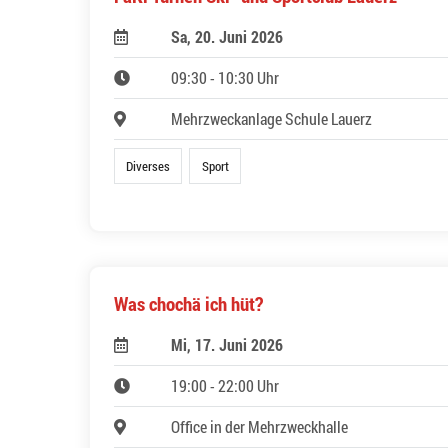
Sa, 20. Juni 2026
09:30 - 10:30 Uhr
Mehrzweckanlage Schule Lauerz
Diverses
Sport
Was chochä ich hüt?
Mi, 17. Juni 2026
19:00 - 22:00 Uhr
Office in der Mehrzweckhalle