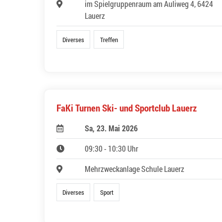
im Spielgruppenraum am Auliweg 4, 6424
Lauerz
Diverses
Treffen
FaKi Turnen Ski- und Sportclub Lauerz
Sa, 23. Mai 2026
09:30 - 10:30 Uhr
Mehrzweckanlage Schule Lauerz
Diverses
Sport