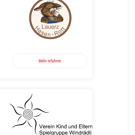
Mehr erfahren