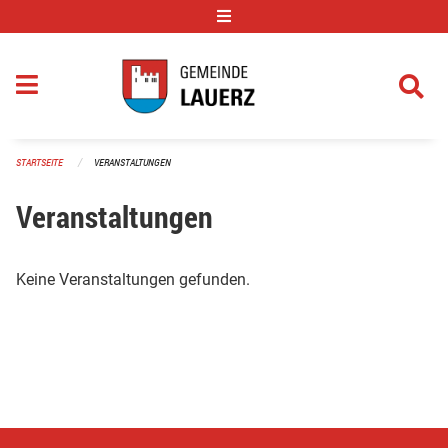
Navigation überspringen
STARTSEITE
VERANSTALTUNGEN
Veranstaltungen
Keine Veranstaltungen gefunden.