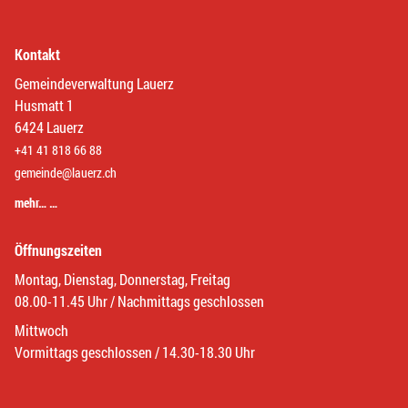
Kontakt
Gemeindeverwaltung Lauerz
Husmatt 1
6424 Lauerz
+41 41 818 66 88
gemeinde@lauerz.ch
mehr… …
Öffnungszeiten
Montag, Dienstag, Donnerstag, Freitag
08.00-11.45 Uhr / Nachmittags geschlossen
Mittwoch
Vormittags geschlossen / 14.30-18.30 Uhr