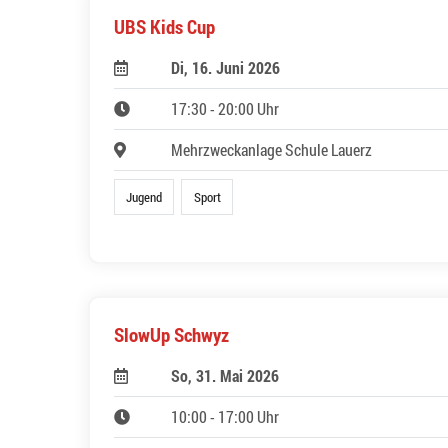
UBS Kids Cup
Di, 16. Juni 2026
17:30 - 20:00 Uhr
Mehrzweckanlage Schule Lauerz
Jugend
Sport
SlowUp Schwyz
So, 31. Mai 2026
10:00 - 17:00 Uhr