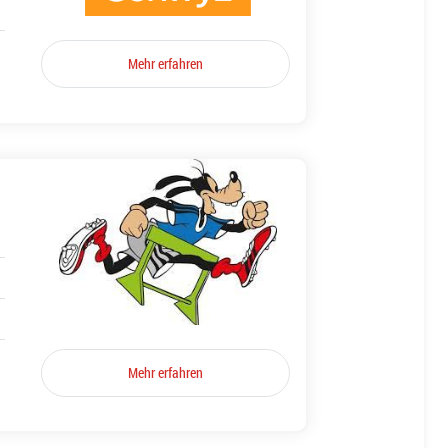
Mehr erfahren
Mehr erfahren