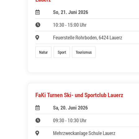
So, 21. Juni 2026
10:30 - 15:00 Uhr
Feuerstelle Rohrboden, 6424 Lauerz
Natur
Sport
Tourismus
FaKi Turnen Ski- und Sportclub Lauerz
Sa, 20. Juni 2026
09:30 - 10:30 Uhr
Mehrzweckanlage Schule Lauerz