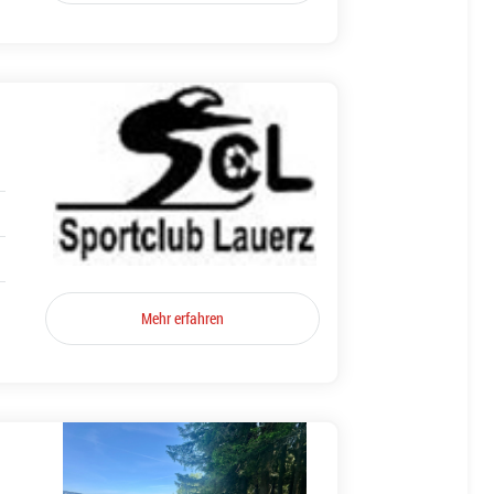
Mehr erfahren