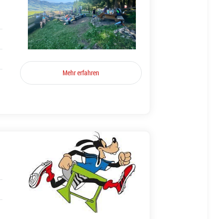
Mehr erfahren