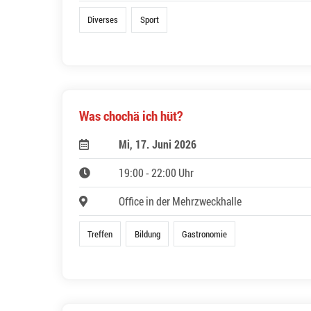
Diverses
Sport
Was chochä ich hüt?
Mi, 17. Juni 2026
19:00 - 22:00 Uhr
Office in der Mehrzweckhalle
Treffen
Bildung
Gastronomie