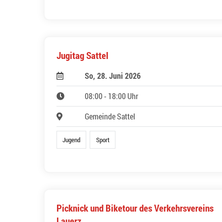
Jugitag Sattel
So, 28. Juni 2026
08:00 - 18:00 Uhr
Gemeinde Sattel
Jugend
Sport
Picknick und Biketour des Verkehrsvereins
Lauerz