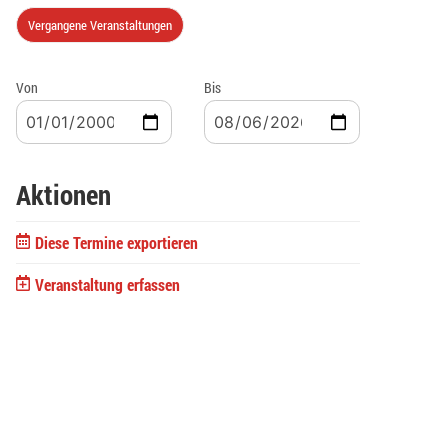
Vergangene Veranstaltungen
Von
Bis
Aktionen
Diese Termine exportieren
Veranstaltung erfassen