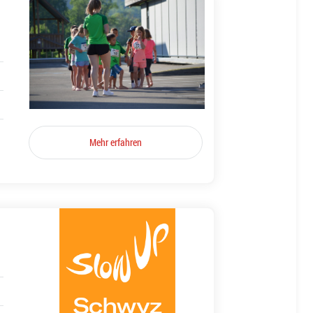
Mehr erfahren