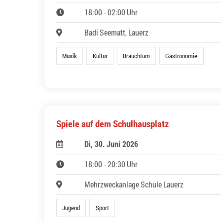
18:00 - 02:00 Uhr
Badi Seematt, Lauerz
Musik
Kultur
Brauchtum
Gastronomie
Spiele auf dem Schulhausplatz
Di, 30. Juni 2026
18:00 - 20:30 Uhr
Mehrzweckanlage Schule Lauerz
Jugend
Sport