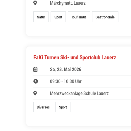
Märchymatt, Lauerz
Natur
Sport
Tourismus
Gastronomie
FaKi Turnen Ski- und Sportclub Lauerz
Sa, 23. Mai 2026
09:30 - 10:30 Uhr
Mehrzweckanlage Schule Lauerz
Diverses
Sport