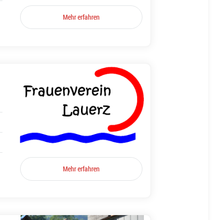
Mehr erfahren
Mehr erfahren