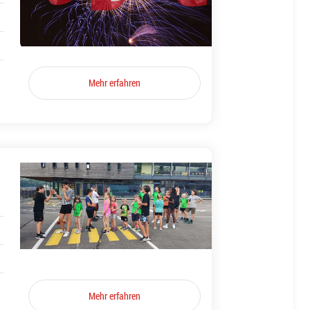
Mehr erfahren
Mehr erfahren