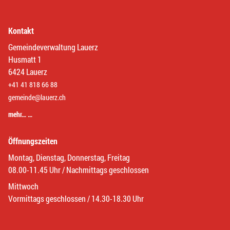
Kontakt
Gemeindeverwaltung Lauerz
Husmatt 1
6424 Lauerz
+41 41 818 66 88
gemeinde@lauerz.ch
mehr… …
Öffnungszeiten
Montag, Dienstag, Donnerstag, Freitag
08.00-11.45 Uhr / Nachmittags geschlossen
Mittwoch
Vormittags geschlossen / 14.30-18.30 Uhr