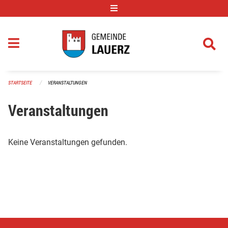
Navigation überspringen
STARTSEITE
VERANSTALTUNGEN
Veranstaltungen
Keine Veranstaltungen gefunden.