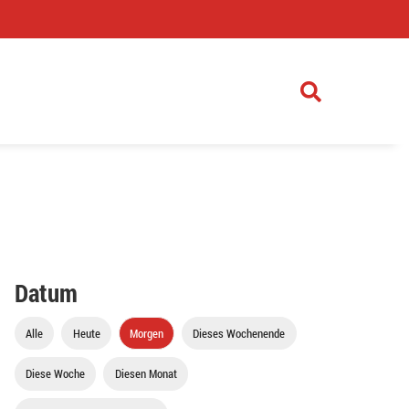
)
Datum
Alle
Heute
Morgen
Dieses Wochenende
Diese Woche
Diesen Monat