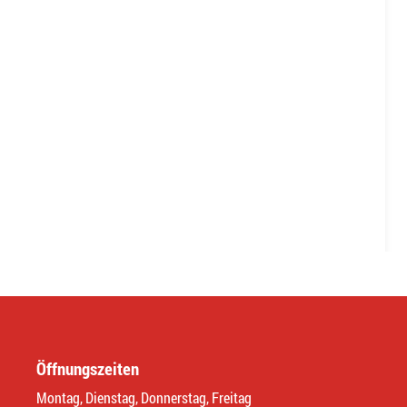
Öffnungszeiten
Montag, Dienstag, Donnerstag, Freitag