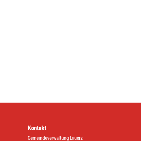
Kontakt
Gemeindeverwaltung Lauerz