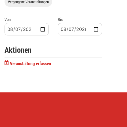
Vergangene Veranstaltungen
Von
Bis
Aktionen
Veranstaltung erfassen