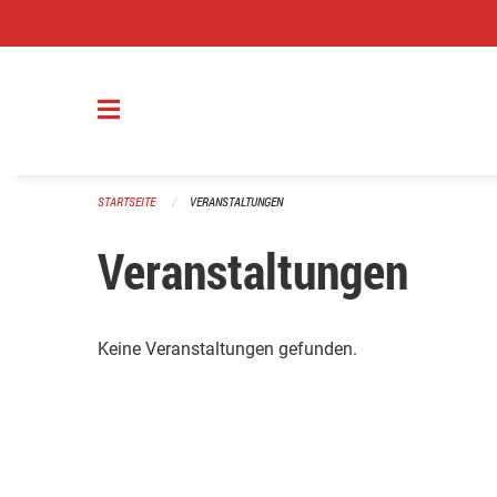
Navigation überspringen
STARTSEITE
VERANSTALTUNGEN
Veranstaltungen
Keine Veranstaltungen gefunden.