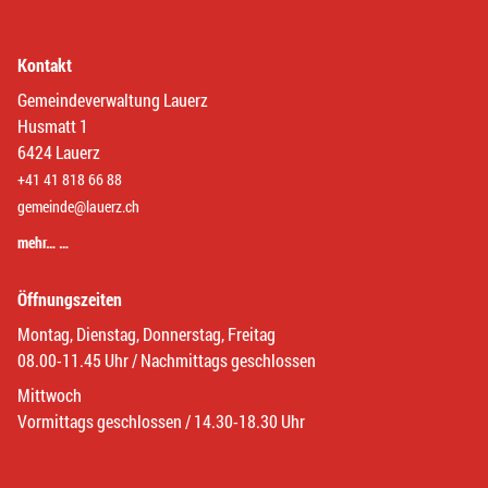
Kontakt
Gemeindeverwaltung Lauerz
Husmatt 1
6424 Lauerz
+41 41 818 66 88
gemeinde@lauerz.ch
mehr… …
Öffnungszeiten
Montag, Dienstag, Donnerstag, Freitag
08.00-11.45 Uhr / Nachmittags geschlossen
Mittwoch
Vormittags geschlossen / 14.30-18.30 Uhr