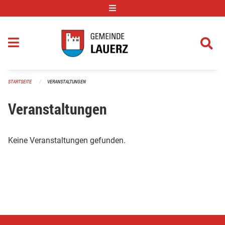
Navigation überspringen
STARTSEITE
VERANSTALTUNGEN
Veranstaltungen
Keine Veranstaltungen gefunden.