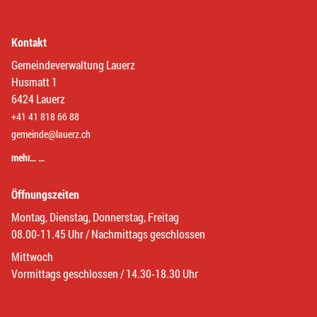
Kontakt
Gemeindeverwaltung Lauerz
Husmatt 1
6424 Lauerz
+41 41 818 66 88
gemeinde@lauerz.ch
mehr… …
Öffnungszeiten
Montag, Dienstag, Donnerstag, Freitag
08.00-11.45 Uhr / Nachmittags geschlossen
Mittwoch
Vormittags geschlossen / 14.30-18.30 Uhr