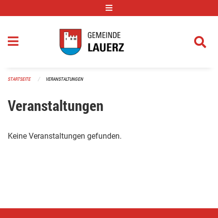
Navigation überspringen
STARTSEITE
VERANSTALTUNGEN
Veranstaltungen
Keine Veranstaltungen gefunden.