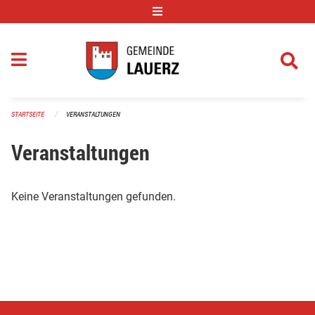
Navigation überspringen
STARTSEITE
VERANSTALTUNGEN
Veranstaltungen
Keine Veranstaltungen gefunden.