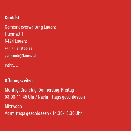
Kontakt
Gemeindeverwaltung Lauerz
Husmatt 1
6424 Lauerz
+41 41 818 66 88
gemeinde@lauerz.ch
mehr… …
Öffnungszeiten
Montag, Dienstag, Donnerstag, Freitag
08.00-11.45 Uhr / Nachmittags geschlossen
Mittwoch
Vormittags geschlossen / 14.30-18.30 Uhr