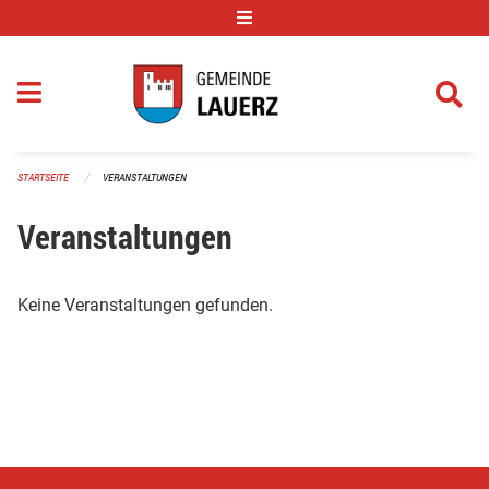
Navigation überspringen
STARTSEITE
VERANSTALTUNGEN
Veranstaltungen
Keine Veranstaltungen gefunden.