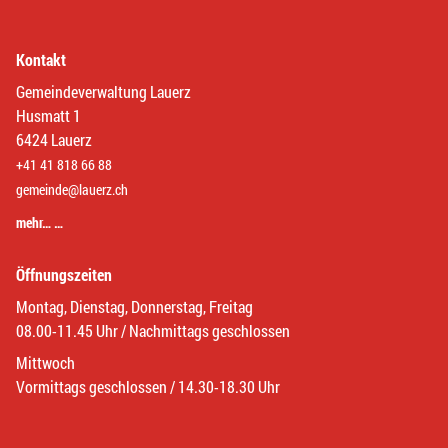
Kontakt
Gemeindeverwaltung Lauerz
Husmatt 1
6424 Lauerz
+41 41 818 66 88
gemeinde@lauerz.ch
mehr… …
Öffnungszeiten
Montag, Dienstag, Donnerstag, Freitag
08.00-11.45 Uhr / Nachmittags geschlossen
Mittwoch
Vormittags geschlossen / 14.30-18.30 Uhr