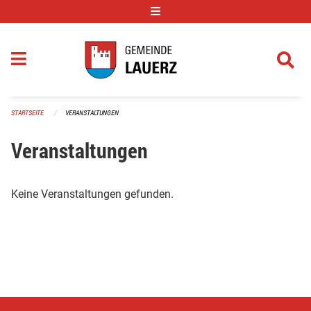
Navigation überspringen
STARTSEITE
VERANSTALTUNGEN
Veranstaltungen
Keine Veranstaltungen gefunden.