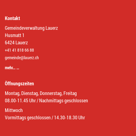
Kontakt
Gemeindeverwaltung Lauerz
Husmatt 1
6424 Lauerz
+41 41 818 66 88
gemeinde@lauerz.ch
mehr… …
Öffnungszeiten
Montag, Dienstag, Donnerstag, Freitag
08.00-11.45 Uhr / Nachmittags geschlossen
Mittwoch
Vormittags geschlossen / 14.30-18.30 Uhr