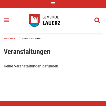
Navigation überspringen
STARTSEITE
VERANSTALTUNGEN
Veranstaltungen
Keine Veranstaltungen gefunden.