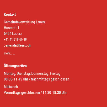
Kontakt
Gemeindeverwaltung Lauerz
Husmatt 1
6424 Lauerz
+41 41 818 66 88
gemeinde@lauerz.ch
mehr… …
Öffnungszeiten
Montag, Dienstag, Donnerstag, Freitag
08.00-11.45 Uhr / Nachmittags geschlossen
Mittwoch
Vormittags geschlossen / 14.30-18.30 Uhr