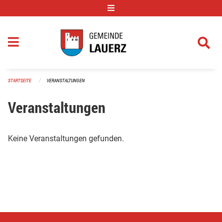
Navigation überspringen
STARTSEITE
VERANSTALTUNGEN
Veranstaltungen
Keine Veranstaltungen gefunden.