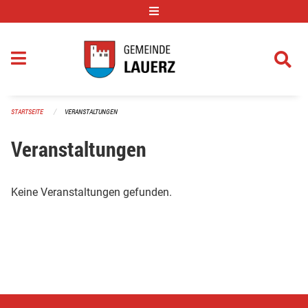
Navigation überspringen
STARTSEITE
VERANSTALTUNGEN
Veranstaltungen
Keine Veranstaltungen gefunden.