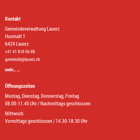
Kontakt
Gemeindeverwaltung Lauerz
Husmatt 1
6424 Lauerz
+41 41 818 66 88
gemeinde@lauerz.ch
mehr… …
Öffnungszeiten
Montag, Dienstag, Donnerstag, Freitag
08.00-11.45 Uhr / Nachmittags geschlossen
Mittwoch
Vormittags geschlossen / 14.30-18.30 Uhr