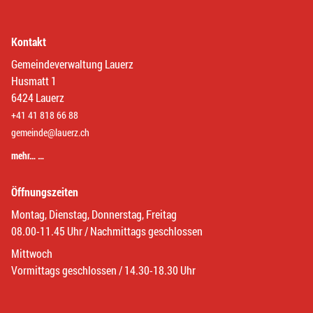
Kontakt
Gemeindeverwaltung Lauerz
Husmatt 1
6424 Lauerz
+41 41 818 66 88
gemeinde@lauerz.ch
mehr… …
Öffnungszeiten
Montag, Dienstag, Donnerstag, Freitag
08.00-11.45 Uhr / Nachmittags geschlossen
Mittwoch
Vormittags geschlossen / 14.30-18.30 Uhr