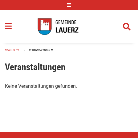
Navigation überspringen
STARTSEITE
VERANSTALTUNGEN
Veranstaltungen
Keine Veranstaltungen gefunden.