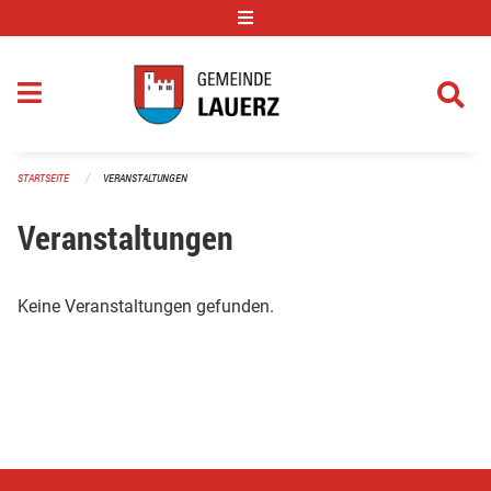
Navigation überspringen
STARTSEITE
VERANSTALTUNGEN
Veranstaltungen
Keine Veranstaltungen gefunden.