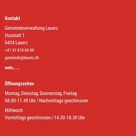
Kontakt
Gemeindeverwaltung Lauerz
Husmatt 1
6424 Lauerz
+41 41 818 66 88
gemeinde@lauerz.ch
mehr… …
Öffnungszeiten
Montag, Dienstag, Donnerstag, Freitag
08.00-11.45 Uhr / Nachmittags geschlossen
Mittwoch
Vormittags geschlossen / 14.30-18.30 Uhr