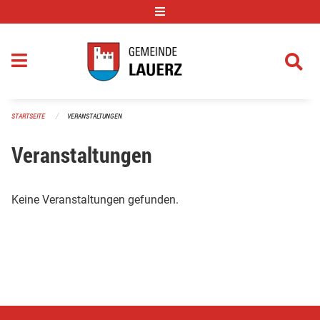
Navigation überspringen
STARTSEITE
VERANSTALTUNGEN
Veranstaltungen
Keine Veranstaltungen gefunden.