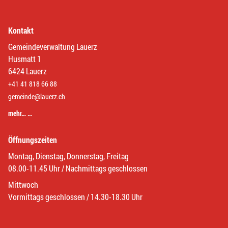
Kontakt
Gemeindeverwaltung Lauerz
Husmatt 1
6424 Lauerz
+41 41 818 66 88
gemeinde@lauerz.ch
mehr… …
Öffnungszeiten
Montag, Dienstag, Donnerstag, Freitag
08.00-11.45 Uhr / Nachmittags geschlossen
Mittwoch
Vormittags geschlossen / 14.30-18.30 Uhr