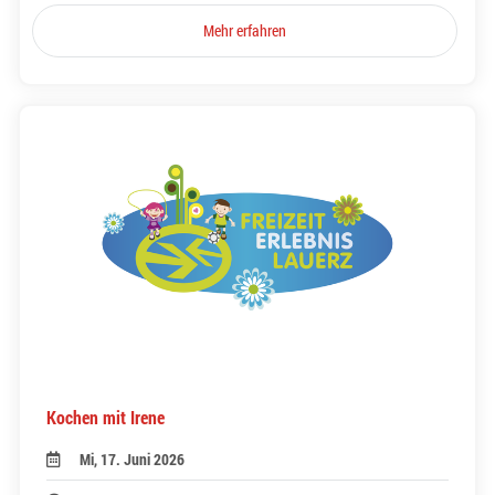
Mehr erfahren
Kochen mit Irene
Mi, 17. Juni 2026