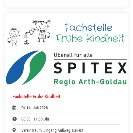
Fachstelle Frühe Kindheit
Di, 14. Juli 2026
08:30 - 11:30 Uhr
Vereinsraum, Eingang Auliweg, Lauerz