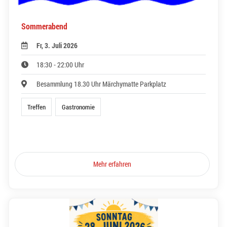
Sommerabend
Fr, 3. Juli 2026
18:30 - 22:00 Uhr
Besammlung 18.30 Uhr Märchymatte Parkplatz
Treffen
Gastronomie
Mehr erfahren