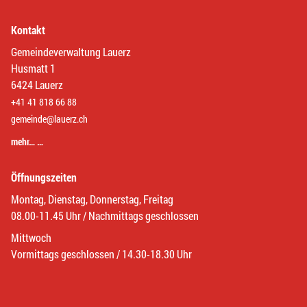
Kontakt
Gemeindeverwaltung Lauerz
Husmatt 1
6424 Lauerz
+41 41 818 66 88
gemeinde@lauerz.ch
mehr… …
Öffnungszeiten
Montag, Dienstag, Donnerstag, Freitag
08.00-11.45 Uhr / Nachmittags geschlossen
Mittwoch
Vormittags geschlossen / 14.30-18.30 Uhr