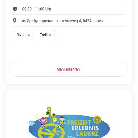
09:00 - 11:00 Uhr
im Spielgruppenraum am Auliweg 4, 6424 Lauerz
Diverses
Treffen
Mehr erfahren