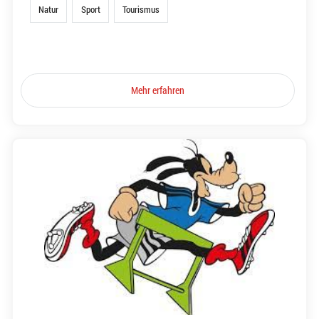
Natur
Sport
Tourismus
Mehr erfahren