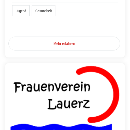
Jugend
Gesundheit
Mehr erfahren