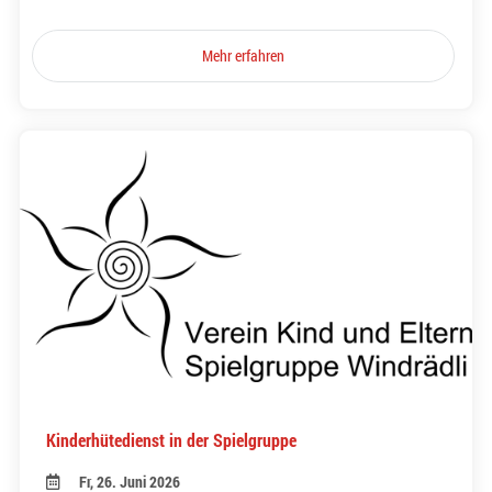
Mehr erfahren
Kinderhütedienst in der Spielgruppe
Fr, 26. Juni 2026