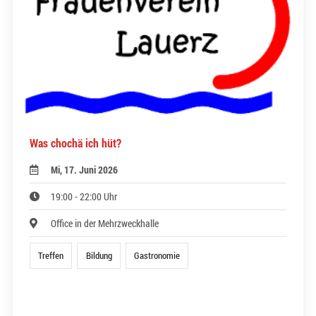
Was chochä ich hüt?
Mi, 17. Juni 2026
19:00 - 22:00 Uhr
Office in der Mehrzweckhalle
Treffen
Bildung
Gastronomie