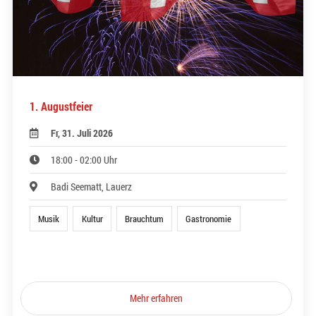
1. Augustfeier
Fr, 31. Juli 2026
18:00 - 02:00 Uhr
Badi Seematt, Lauerz
Musik
Kultur
Brauchtum
Gastronomie
Mehr erfahren