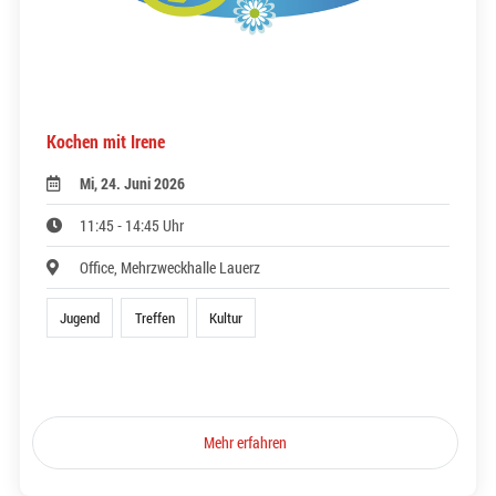
Kochen mit Irene
Mi, 24. Juni 2026
11:45 - 14:45 Uhr
Office, Mehrzweckhalle Lauerz
Jugend
Treffen
Kultur
Mehr erfahren