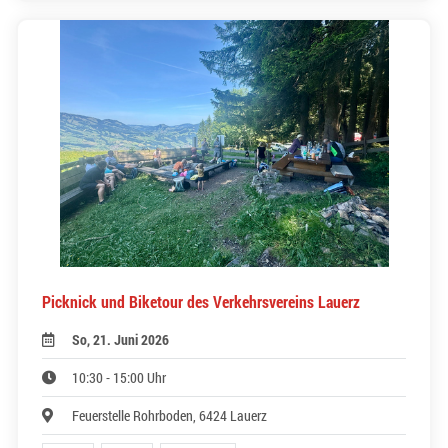
Picknick und Biketour des Verkehrsvereins Lauerz
So, 21. Juni 2026
10:30 - 15:00 Uhr
Feuerstelle Rohrboden, 6424 Lauerz