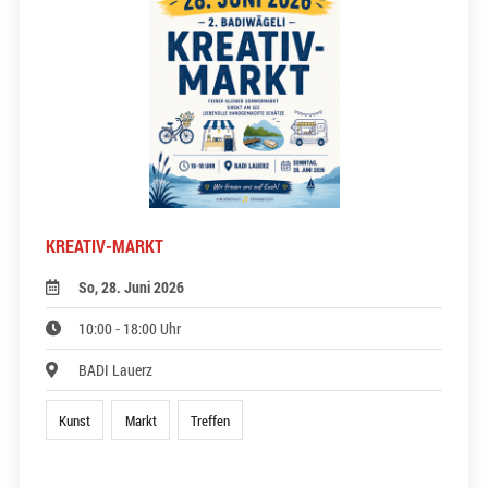
KREATIV-MARKT
So, 28. Juni 2026
10:00 - 18:00 Uhr
BADI Lauerz
Kunst
Markt
Treffen