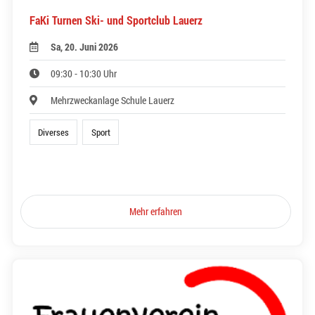
FaKi Turnen Ski- und Sportclub Lauerz
Sa, 20. Juni 2026
09:30 - 10:30 Uhr
Mehrzweckanlage Schule Lauerz
Diverses
Sport
Mehr erfahren