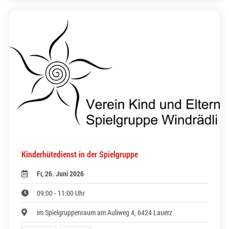
Kinderhütedienst in der Spielgruppe
Fr, 26. Juni 2026
09:00 - 11:00 Uhr
im Spielgruppenraum am Auliweg 4, 6424 Lauerz