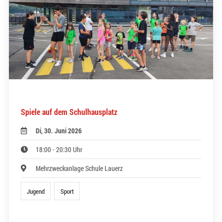
Spiele auf dem Schulhausplatz
Di, 30. Juni 2026
18:00 - 20:30 Uhr
Mehrzweckanlage Schule Lauerz
Jugend
Sport