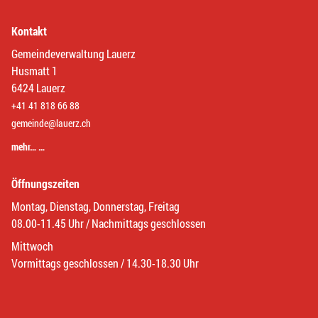
Kontakt
Gemeindeverwaltung Lauerz
Husmatt 1
6424 Lauerz
+41 41 818 66 88
gemeinde@lauerz.ch
mehr… …
Öffnungszeiten
Montag, Dienstag, Donnerstag, Freitag
08.00-11.45 Uhr / Nachmittags geschlossen
Mittwoch
Vormittags geschlossen / 14.30-18.30 Uhr