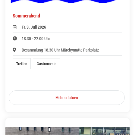
Sommerabend
Fr, 3. Juli 2026
18:30 - 22:00 Uhr
Besammlung 18.30 Uhr Märchymatte Parkplatz
Treffen
Gastronomie
Mehr erfahren