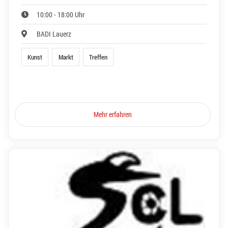
10:00 - 18:00 Uhr
BADI Lauerz
Kunst
Markt
Treffen
Mehr erfahren