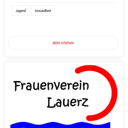
Jugend
Gesundheit
Mehr erfahren