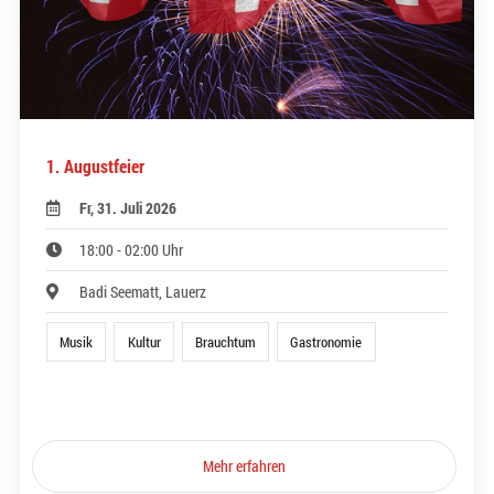
1. Augustfeier
Fr, 31. Juli 2026
18:00 - 02:00 Uhr
Badi Seematt, Lauerz
Musik
Kultur
Brauchtum
Gastronomie
Mehr erfahren