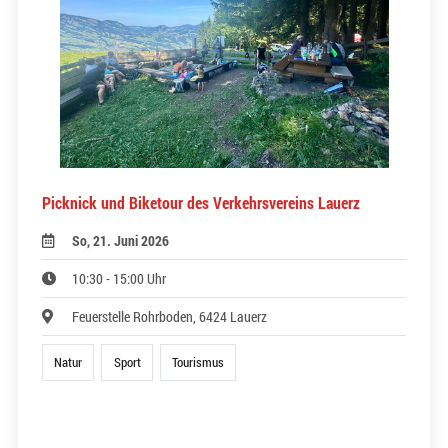
Picknick und Biketour des Verkehrsvereins Lauerz
So, 21. Juni 2026
10:30 - 15:00 Uhr
Feuerstelle Rohrboden, 6424 Lauerz
Natur
Sport
Tourismus