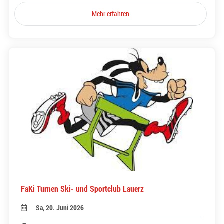
Mehr erfahren
FaKi Turnen Ski- und Sportclub Lauerz
Sa, 20. Juni 2026