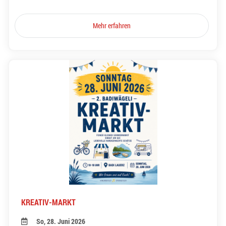
Mehr erfahren
KREATIV-MARKT
So, 28. Juni 2026