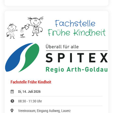
Fachstelle Frühe Kindheit
Di, 14. Juli 2026
08:30 - 11:30 Uhr
Vereinsraum, Eingang Auliweg, Lauerz