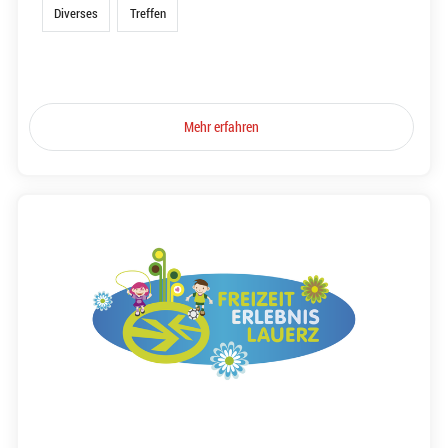
Diverses
Treffen
Mehr erfahren