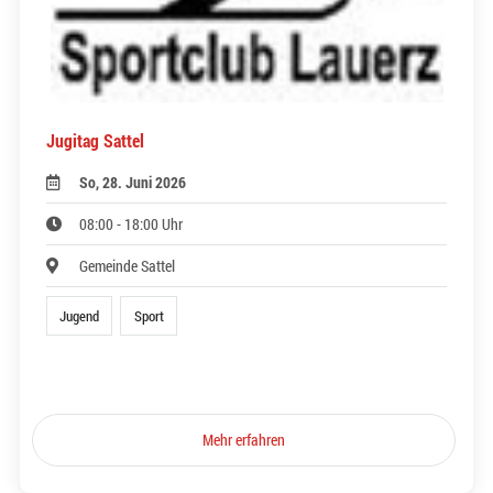
Jugitag Sattel
So, 28. Juni 2026
08:00 - 18:00 Uhr
Gemeinde Sattel
Jugend
Sport
Mehr erfahren