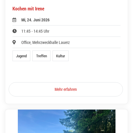
Kochen mit Irene
Mi, 24. Juni 2026
11:45 - 14:45 Uhr
Office, Mehrzweckhalle Lauerz
Jugend
Treffen
Kultur
Mehr erfahren