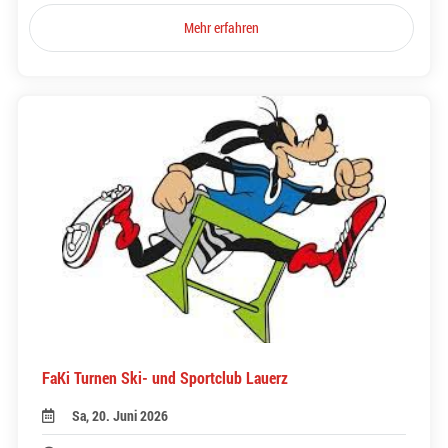
Mehr erfahren
FaKi Turnen Ski- und Sportclub Lauerz
Sa, 20. Juni 2026