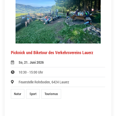
Picknick und Biketour des Verkehrsvereins Lauerz
So, 21. Juni 2026
10:30 - 15:00 Uhr
Feuerstelle Rohrboden, 6424 Lauerz
Natur
Sport
Tourismus