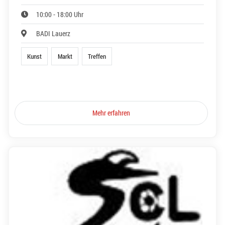
10:00 - 18:00 Uhr
BADI Lauerz
Kunst
Markt
Treffen
Mehr erfahren