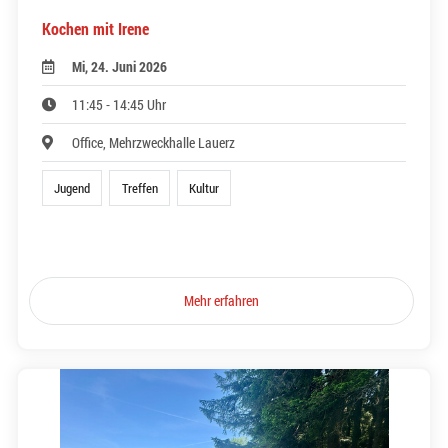
Kochen mit Irene
Mi, 24. Juni 2026
11:45 - 14:45 Uhr
Office, Mehrzweckhalle Lauerz
Jugend
Treffen
Kultur
Mehr erfahren