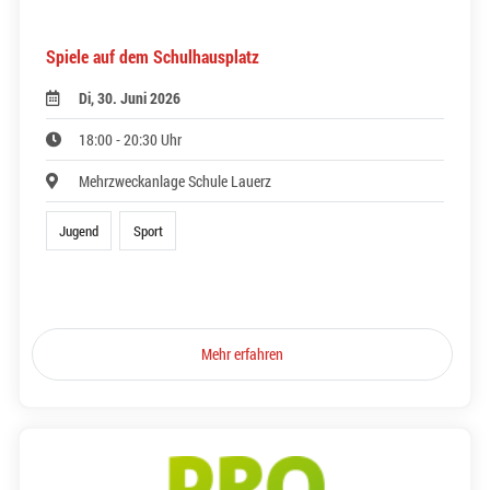
Spiele auf dem Schulhausplatz
Di, 30. Juni 2026
18:00 - 20:30 Uhr
Mehrzweckanlage Schule Lauerz
Jugend
Sport
Mehr erfahren