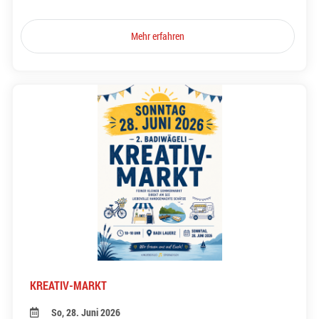
Mehr erfahren
KREATIV-MARKT
So, 28. Juni 2026