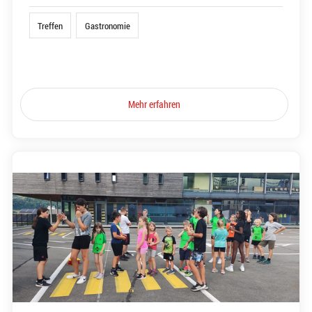
Treffen
Gastronomie
Mehr erfahren