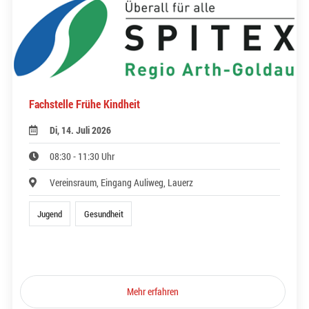
Fachstelle Frühe Kindheit
Di, 14. Juli 2026
08:30 - 11:30 Uhr
Vereinsraum, Eingang Auliweg, Lauerz
Jugend
Gesundheit
Mehr erfahren