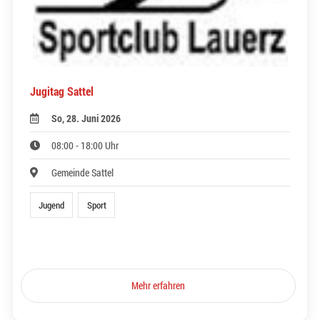
Jugitag Sattel
So, 28. Juni 2026
08:00 - 18:00 Uhr
Gemeinde Sattel
Jugend
Sport
Mehr erfahren