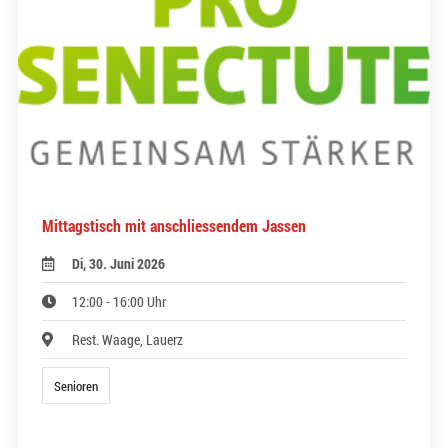
Mittagstisch mit anschliessendem Jassen
Di, 30. Juni 2026
12:00 - 16:00 Uhr
Rest. Waage, Lauerz
Senioren