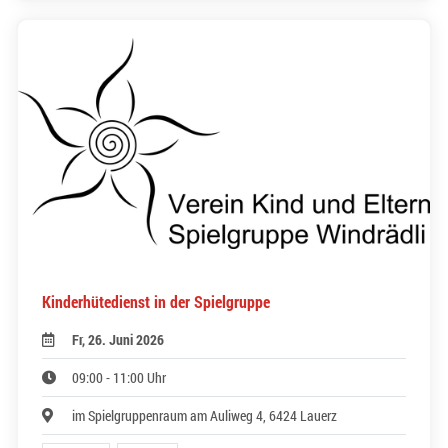
Kinderhütedienst in der Spielgruppe
Fr, 26. Juni 2026
09:00 - 11:00 Uhr
im Spielgruppenraum am Auliweg 4, 6424 Lauerz