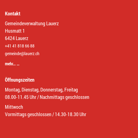
Kontakt
Gemeindeverwaltung Lauerz
Husmatt 1
6424 Lauerz
+41 41 818 66 88
gemeinde@lauerz.ch
mehr… …
Öffnungszeiten
Montag, Dienstag, Donnerstag, Freitag
08.00-11.45 Uhr / Nachmittags geschlossen
Mittwoch
Vormittags geschlossen / 14.30-18.30 Uhr