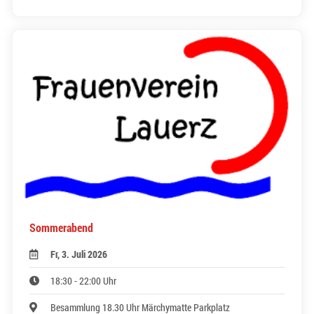
Sommerabend
Fr, 3. Juli 2026
18:30 - 22:00 Uhr
Besammlung 18.30 Uhr Märchymatte Parkplatz