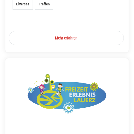
Diverses
Treffen
Mehr erfahren