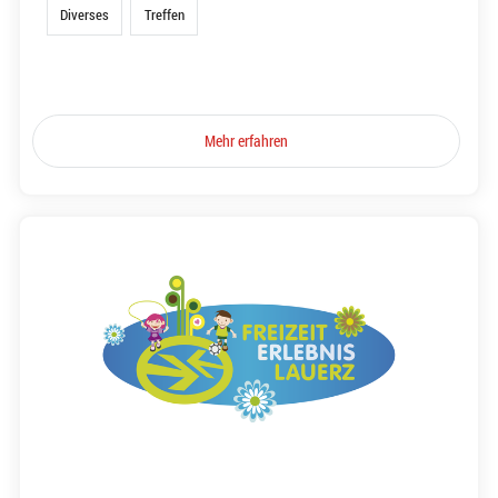
Diverses
Treffen
Mehr erfahren