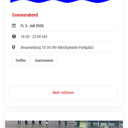
Sommerabend
Fr, 3. Juli 2026
18:30 - 22:00 Uhr
Besammlung 18.30 Uhr Märchymatte Parkplatz
Treffen
Gastronomie
Mehr erfahren