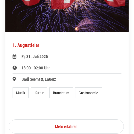
1. Augustfeier
Fr, 31. Juli 2026
18:00 - 02:00 Uhr
Badi Seematt, Lauerz
Musik
Kultur
Brauchtum
Gastronomie
Mehr erfahren