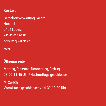
Kontakt
Gemeindeverwaltung Lauerz
Husmatt 1
6424 Lauerz
+41 41 818 66 88
gemeinde@lauerz.ch
mehr… …
Öffnungszeiten
Montag, Dienstag, Donnerstag, Freitag
08.00-11.45 Uhr / Nachmittags geschlossen
Mittwoch
Vormittags geschlossen / 14.30-18.30 Uhr