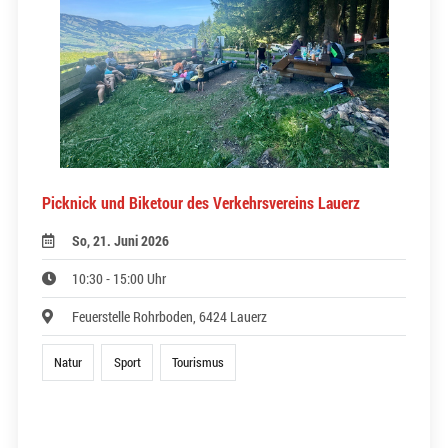
Picknick und Biketour des Verkehrsvereins Lauerz
So, 21. Juni 2026
10:30 - 15:00 Uhr
Feuerstelle Rohrboden, 6424 Lauerz
Natur
Sport
Tourismus