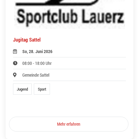
Jugitag Sattel
So, 28. Juni 2026
08:00 - 18:00 Uhr
Gemeinde Sattel
Jugend
Sport
Mehr erfahren