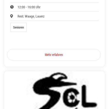
12:00 - 16:00 Uhr
Rest. Waage, Lauerz
Senioren
Mehr erfahren