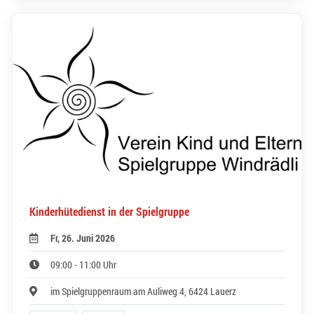
Kinderhütedienst in der Spielgruppe
Fr, 26. Juni 2026
09:00 - 11:00 Uhr
im Spielgruppenraum am Auliweg 4, 6424 Lauerz