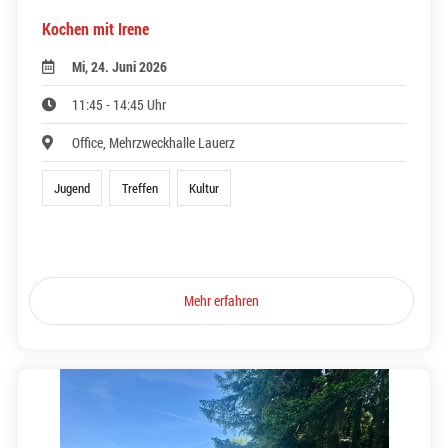
Kochen mit Irene
Mi, 24. Juni 2026
11:45 - 14:45 Uhr
Office, Mehrzweckhalle Lauerz
Jugend
Treffen
Kultur
Mehr erfahren