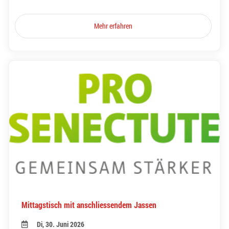
Mehr erfahren
Mittagstisch mit anschliessendem Jassen
Di, 30. Juni 2026