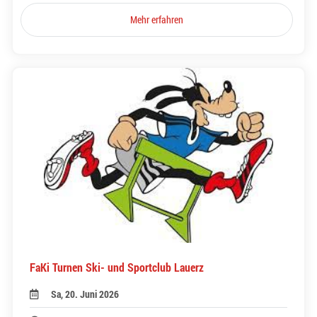
Mehr erfahren
FaKi Turnen Ski- und Sportclub Lauerz
Sa, 20. Juni 2026