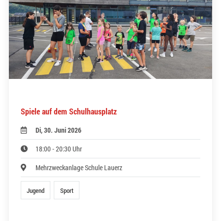
Spiele auf dem Schulhausplatz
Di, 30. Juni 2026
18:00 - 20:30 Uhr
Mehrzweckanlage Schule Lauerz
Jugend
Sport