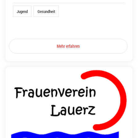
Jugend
Gesundheit
Mehr erfahren