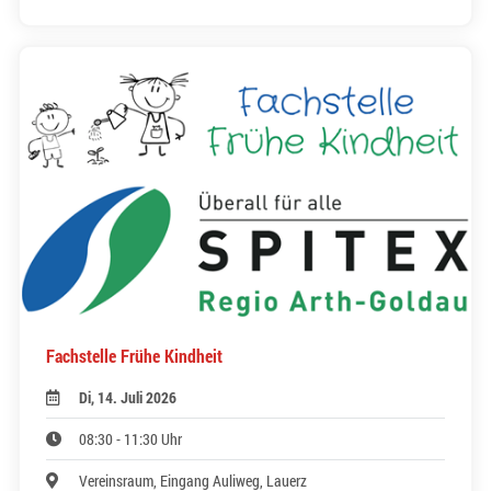
Fachstelle Frühe Kindheit
Di, 14. Juli 2026
08:30 - 11:30 Uhr
Vereinsraum, Eingang Auliweg, Lauerz