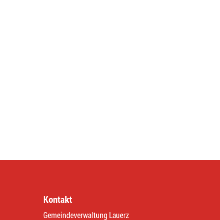
Kontakt
Gemeindeverwaltung Lauerz