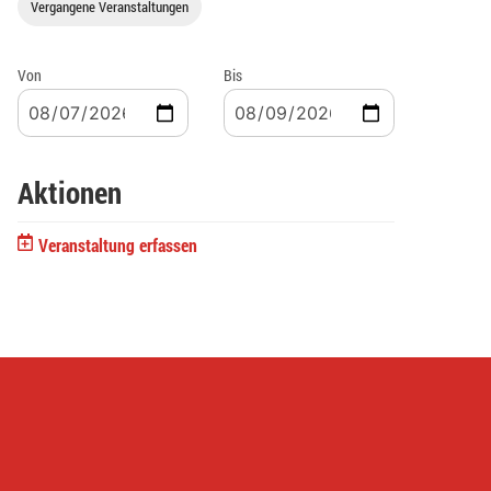
Vergangene Veranstaltungen
Von
Bis
Aktionen
Veranstaltung erfassen