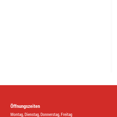
Öffnungszeiten
Montag, Dienstag, Donnerstag, Freitag