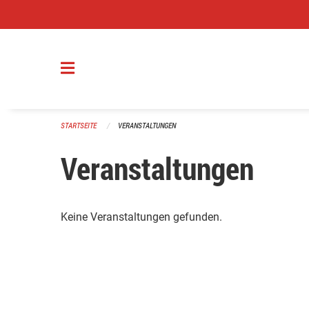
Navigation überspringen
STARTSEITE
VERANSTALTUNGEN
Veranstaltungen
Keine Veranstaltungen gefunden.