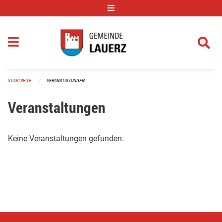
Navigation überspringen
STARTSEITE
VERANSTALTUNGEN
Veranstaltungen
Keine Veranstaltungen gefunden.