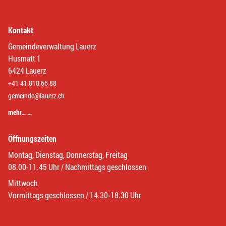
Kontakt
Gemeindeverwaltung Lauerz
Husmatt 1
6424 Lauerz
+41 41 818 66 88
gemeinde@lauerz.ch
mehr… …
Öffnungszeiten
Montag, Dienstag, Donnerstag, Freitag
08.00-11.45 Uhr / Nachmittags geschlossen
Mittwoch
Vormittags geschlossen / 14.30-18.30 Uhr