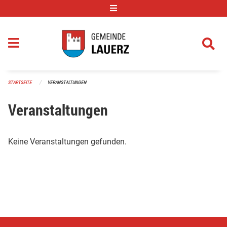
Navigation überspringen
STARTSEITE
VERANSTALTUNGEN
Veranstaltungen
Keine Veranstaltungen gefunden.