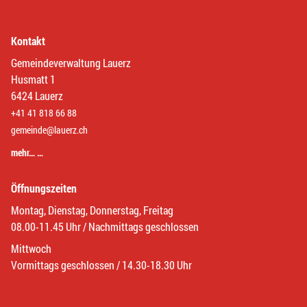
Kontakt
Gemeindeverwaltung Lauerz
Husmatt 1
6424 Lauerz
+41 41 818 66 88
gemeinde@lauerz.ch
mehr… …
Öffnungszeiten
Montag, Dienstag, Donnerstag, Freitag
08.00-11.45 Uhr / Nachmittags geschlossen
Mittwoch
Vormittags geschlossen / 14.30-18.30 Uhr