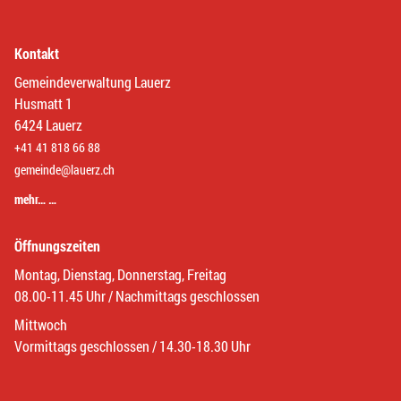
Kontakt
Gemeindeverwaltung Lauerz
Husmatt 1
6424 Lauerz
+41 41 818 66 88
gemeinde@lauerz.ch
mehr… …
Öffnungszeiten
Montag, Dienstag, Donnerstag, Freitag
08.00-11.45 Uhr / Nachmittags geschlossen
Mittwoch
Vormittags geschlossen / 14.30-18.30 Uhr