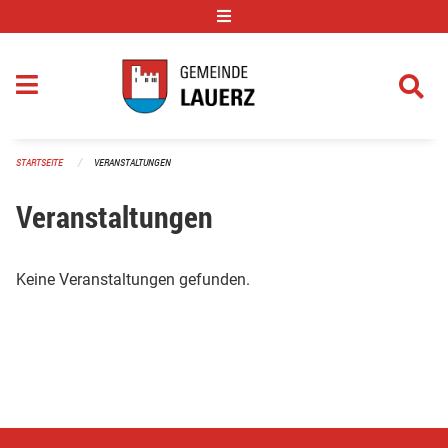
Navigation überspringen
STARTSEITE
VERANSTALTUNGEN
Veranstaltungen
Keine Veranstaltungen gefunden.