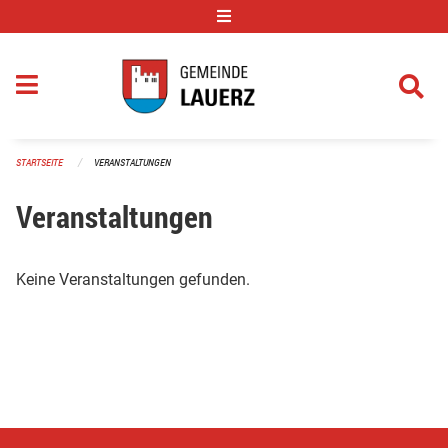
Navigation überspringen
STARTSEITE
VERANSTALTUNGEN
Veranstaltungen
Keine Veranstaltungen gefunden.