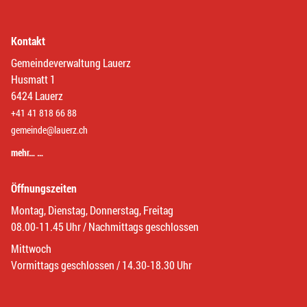
Kontakt
Gemeindeverwaltung Lauerz
Husmatt 1
6424 Lauerz
+41 41 818 66 88
gemeinde@lauerz.ch
mehr… …
Öffnungszeiten
Montag, Dienstag, Donnerstag, Freitag
08.00-11.45 Uhr / Nachmittags geschlossen
Mittwoch
Vormittags geschlossen / 14.30-18.30 Uhr