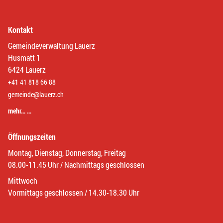
Kontakt
Gemeindeverwaltung Lauerz
Husmatt 1
6424 Lauerz
+41 41 818 66 88
gemeinde@lauerz.ch
mehr… …
Öffnungszeiten
Montag, Dienstag, Donnerstag, Freitag
08.00-11.45 Uhr / Nachmittags geschlossen
Mittwoch
Vormittags geschlossen / 14.30-18.30 Uhr