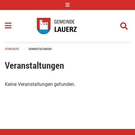
Navigation überspringen
STARTSEITE
VERANSTALTUNGEN
Veranstaltungen
Keine Veranstaltungen gefunden.