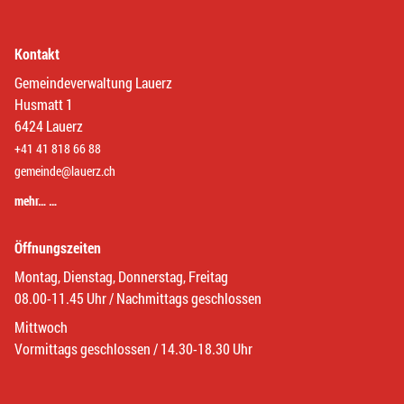
Kontakt
Gemeindeverwaltung Lauerz
Husmatt 1
6424 Lauerz
+41 41 818 66 88
gemeinde@lauerz.ch
mehr… …
Öffnungszeiten
Montag, Dienstag, Donnerstag, Freitag
08.00-11.45 Uhr / Nachmittags geschlossen
Mittwoch
Vormittags geschlossen / 14.30-18.30 Uhr