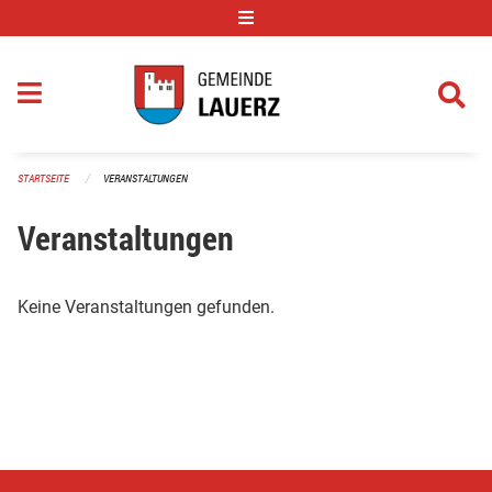
Navigation überspringen
STARTSEITE
VERANSTALTUNGEN
Veranstaltungen
Keine Veranstaltungen gefunden.