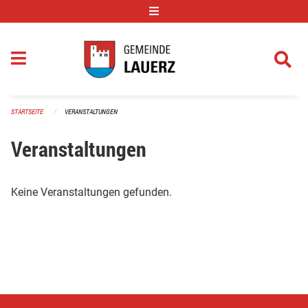
Navigation überspringen
STARTSEITE
VERANSTALTUNGEN
Veranstaltungen
Keine Veranstaltungen gefunden.