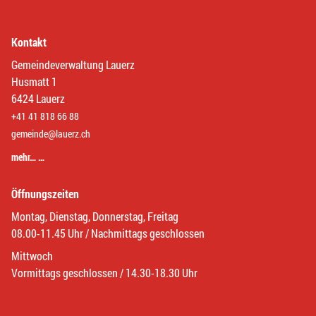
Kontakt
Gemeindeverwaltung Lauerz
Husmatt 1
6424 Lauerz
+41 41 818 66 88
gemeinde@lauerz.ch
mehr… …
Öffnungszeiten
Montag, Dienstag, Donnerstag, Freitag
08.00-11.45 Uhr / Nachmittags geschlossen
Mittwoch
Vormittags geschlossen / 14.30-18.30 Uhr