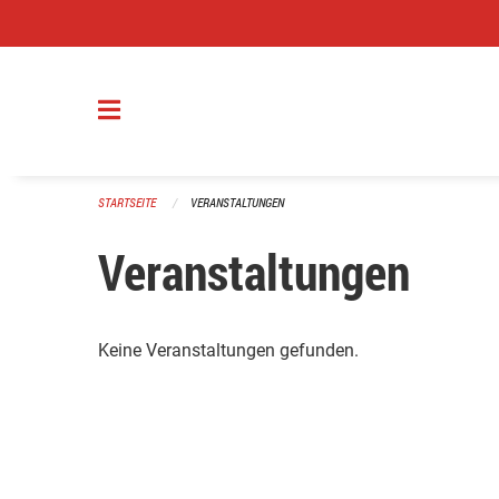
Navigation überspringen
STARTSEITE
VERANSTALTUNGEN
Veranstaltungen
Keine Veranstaltungen gefunden.