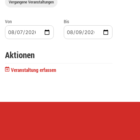
Vergangene Veranstaltungen
Von
Bis
Aktionen
Veranstaltung erfassen