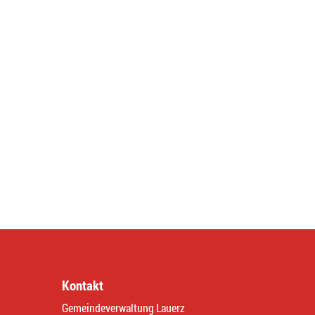
Kontakt
Gemeindeverwaltung Lauerz