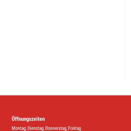
Öffnungszeiten
Montag, Dienstag, Donnerstag, Freitag