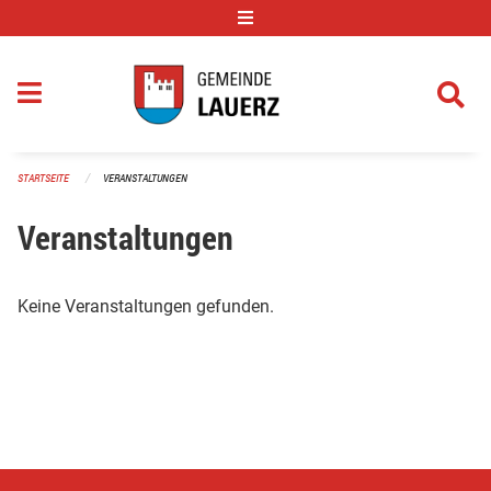
Navigation überspringen
STARTSEITE
VERANSTALTUNGEN
Veranstaltungen
Keine Veranstaltungen gefunden.