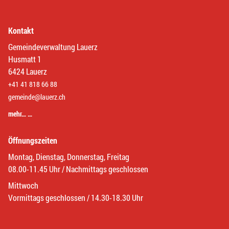
Kontakt
Gemeindeverwaltung Lauerz
Husmatt 1
6424 Lauerz
+41 41 818 66 88
gemeinde@lauerz.ch
mehr… …
Öffnungszeiten
Montag, Dienstag, Donnerstag, Freitag
08.00-11.45 Uhr / Nachmittags geschlossen
Mittwoch
Vormittags geschlossen / 14.30-18.30 Uhr