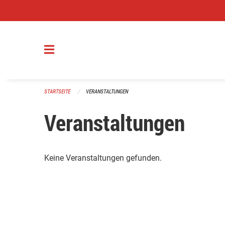
Navigation überspringen
STARTSEITE
VERANSTALTUNGEN
Veranstaltungen
Keine Veranstaltungen gefunden.