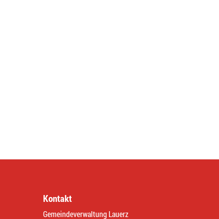
Kontakt
Gemeindeverwaltung Lauerz