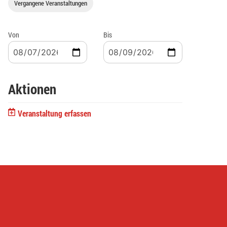
Vergangene Veranstaltungen
Von
Bis
Aktionen
Veranstaltung erfassen