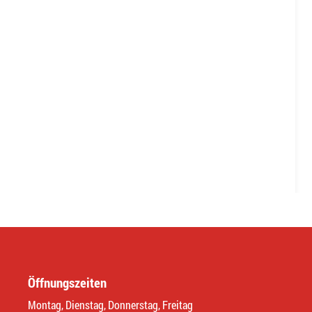
Öffnungszeiten
Montag, Dienstag, Donnerstag, Freitag