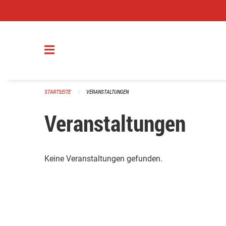
Navigation überspringen
STARTSEITE
VERANSTALTUNGEN
Veranstaltungen
Keine Veranstaltungen gefunden.