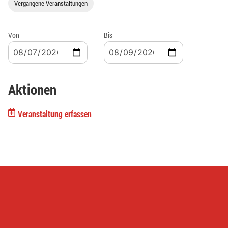
Vergangene Veranstaltungen
Von
Bis
Aktionen
Veranstaltung erfassen