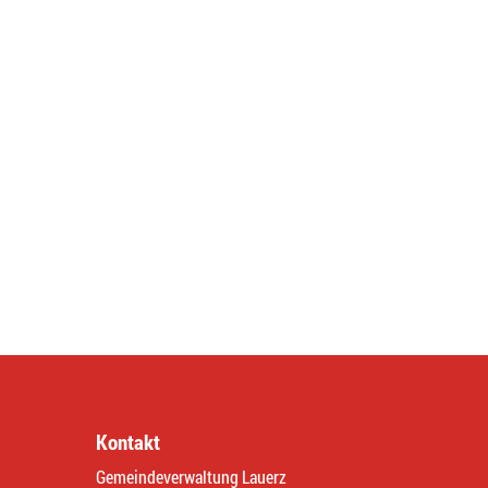
Kontakt
Gemeindeverwaltung Lauerz