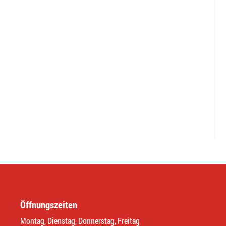
Öffnungszeiten
Montag, Dienstag, Donnerstag, Freitag