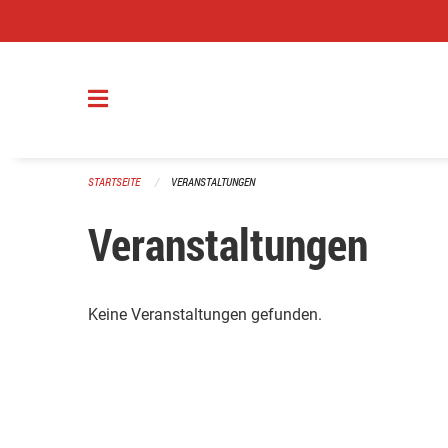
Navigation überspringen
STARTSEITE
VERANSTALTUNGEN
Veranstaltungen
Keine Veranstaltungen gefunden.