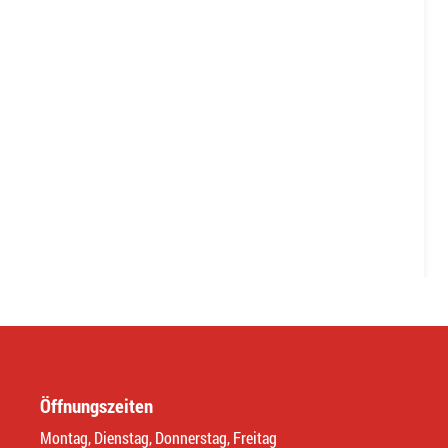
Öffnungszeiten
Montag, Dienstag, Donnerstag, Freitag