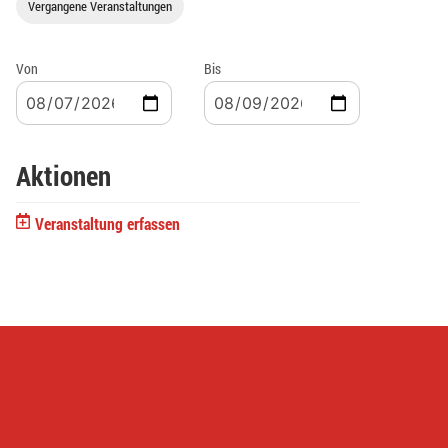
Vergangene Veranstaltungen
Von
Bis
Aktionen
Veranstaltung erfassen