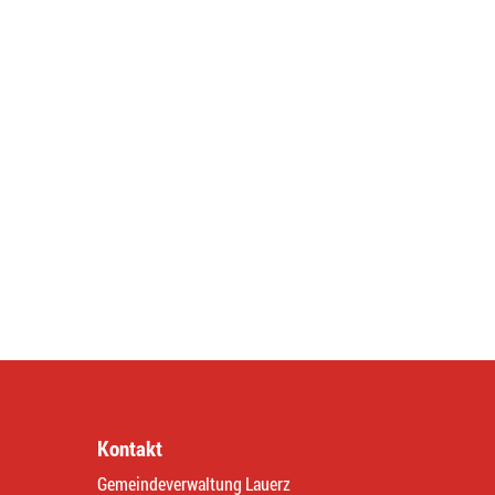
Kontakt
Gemeindeverwaltung Lauerz