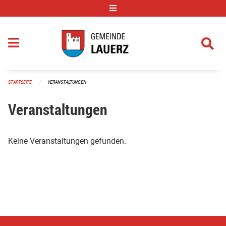
Navigation überspringen
STARTSEITE
VERANSTALTUNGEN
Veranstaltungen
Keine Veranstaltungen gefunden.