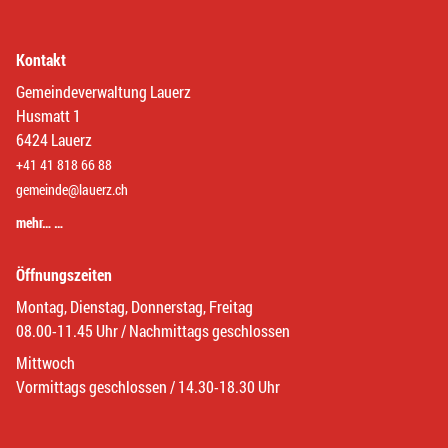
Kontakt
Gemeindeverwaltung Lauerz
Husmatt 1
6424 Lauerz
+41 41 818 66 88
gemeinde@lauerz.ch
mehr… …
Öffnungszeiten
Montag, Dienstag, Donnerstag, Freitag
08.00-11.45 Uhr / Nachmittags geschlossen
Mittwoch
Vormittags geschlossen / 14.30-18.30 Uhr