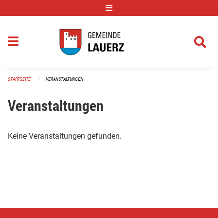
Navigation überspringen
STARTSEITE
VERANSTALTUNGEN
Veranstaltungen
Keine Veranstaltungen gefunden.