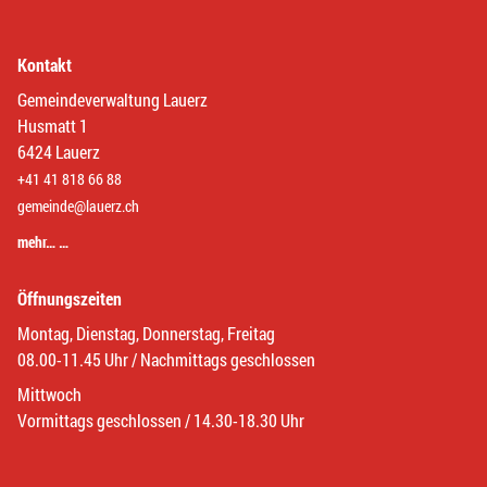
Kontakt
Gemeindeverwaltung Lauerz
Husmatt 1
6424 Lauerz
+41 41 818 66 88
gemeinde@lauerz.ch
mehr… …
Öffnungszeiten
Montag, Dienstag, Donnerstag, Freitag
08.00-11.45 Uhr / Nachmittags geschlossen
Mittwoch
Vormittags geschlossen / 14.30-18.30 Uhr