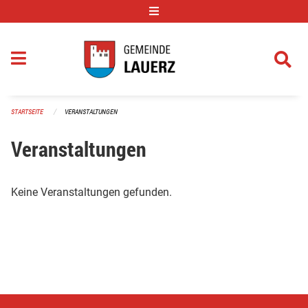
Navigation überspringen
STARTSEITE
VERANSTALTUNGEN
Veranstaltungen
Keine Veranstaltungen gefunden.