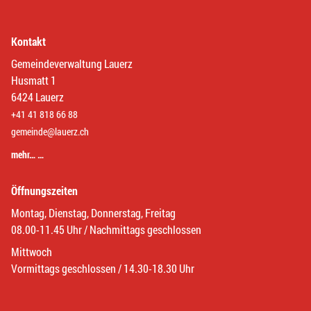
Kontakt
Gemeindeverwaltung Lauerz
Husmatt 1
6424 Lauerz
+41 41 818 66 88
gemeinde@lauerz.ch
mehr… …
Öffnungszeiten
Montag, Dienstag, Donnerstag, Freitag
08.00-11.45 Uhr / Nachmittags geschlossen
Mittwoch
Vormittags geschlossen / 14.30-18.30 Uhr