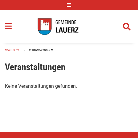
Navigation überspringen
STARTSEITE
VERANSTALTUNGEN
Veranstaltungen
Keine Veranstaltungen gefunden.