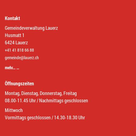
Kontakt
Gemeindeverwaltung Lauerz
Husmatt 1
6424 Lauerz
+41 41 818 66 88
gemeinde@lauerz.ch
mehr… …
Öffnungszeiten
Montag, Dienstag, Donnerstag, Freitag
08.00-11.45 Uhr / Nachmittags geschlossen
Mittwoch
Vormittags geschlossen / 14.30-18.30 Uhr